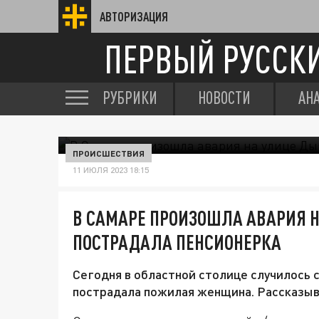
АВТОРИЗАЦИЯ
ПЕРВЫЙ РУССК
РУБРИКИ
НОВОСТИ
АН
ПРОИСШЕСТВИЯ
11 ИЮЛЯ 2023 18:15
В САМАРЕ ПРОИЗОШЛА АВАРИЯ Н
ПОСТРАДАЛА ПЕНСИОНЕРКА
Сегодня в областной столице случилось 
пострадала пожилая женщина. Рассказыв