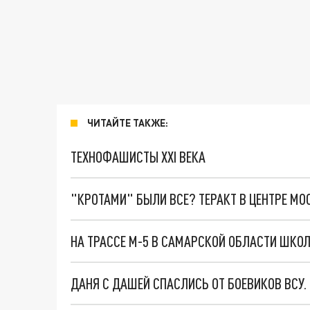
ЧИТАЙТЕ ТАКЖЕ:
ТЕХНОФАШИСТЫ XXI ВЕКА
"КРОТАМИ" БЫЛИ ВСЕ? ТЕРАКТ В ЦЕНТРЕ М
ДАНЯ С ДАШЕЙ СПАСЛИСЬ ОТ БОЕВИКОВ ВСУ