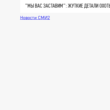
Новости СМИ2