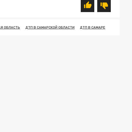
АЯ ОБЛАСТЬ
ДТП В САМАРСКОЙ ОБЛАСТИ
ДТП В САМАРЕ