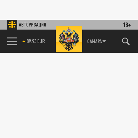
18+
АВТОРИЗАЦИЯ
89.93 EUR
САМАРА