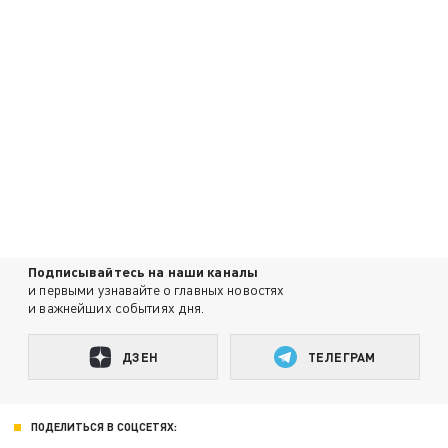
Подписывайтесь на наши каналы
и первыми узнавайте о главных новостях
и важнейших событиях дня.
ДЗЕН
ТЕЛЕГРАМ
ПОДЕЛИТЬСЯ В СОЦСЕТЯХ: