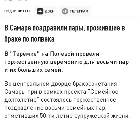
ПОДПИШИТЕСЬ:
В Самаре поздравили пары, прожившие в
браке по полвека
В "Теремке" на Полевой провели
торжественную церемонию для восьми пар
и их больших семей.
Во центральном дворце бракосочетания
Самары при в рамках проекта "Семейное
долголетие" состоялось торжественное
поздравление восьми семейных пар,
отметивших 50-ти летие супружеской жизни.