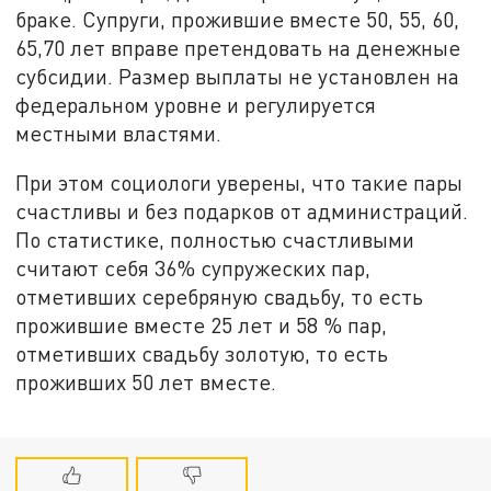
браке. Супруги, прожившие вместе 50, 55, 60,
65,70 лет вправе претендовать на денежные
субсидии. Размер выплаты не установлен на
федеральном уровне и регулируется
местными властями.
При этом социологи уверены, что такие пары
счастливы и без подарков от администраций.
По статистике, полностью счастливыми
считают себя 36% супружеских пар,
отметивших серебряную свадьбу, то есть
прожившие вместе 25 лет и 58 % пар,
отметивших свадьбу золотую, то есть
проживших 50 лет вместе.