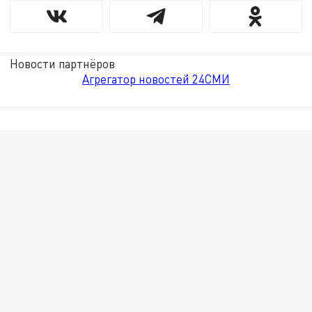
Новости партнёров
Агрегатор новостей 24СМИ