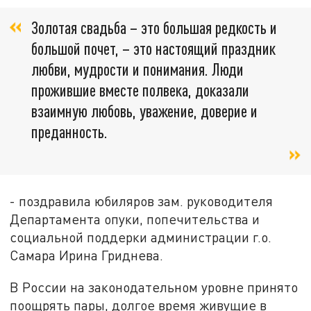
Золотая свадьба – это большая редкость и
большой почет, – это настоящий праздник
любви, мудрости и понимания. Люди
прожившие вместе полвека, доказали
взаимную любовь, уважение, доверие и
преданность.
- поздравила юбиляров зам. руководителя
Департамента опуки, попечительства и
социальной поддерки администрации г.о.
Самара Ирина Гриднева.
В России на законодательном уровне принято
поощрять пары, долгое время живущие в