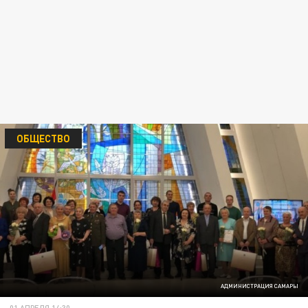
ОБЩЕСТВО
АДМИНИСТРАЦИЯ САМАРЫ
01 АПРЕЛЯ 14:30