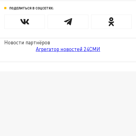
ПОДЕЛИТЬСЯ В СОЦСЕТЯХ:
Новости партнёров
Агрегатор новостей 24СМИ