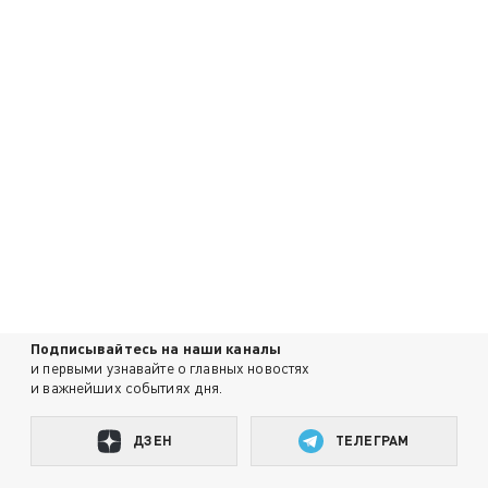
Подписывайтесь на наши каналы
и первыми узнавайте о главных новостях
и важнейших событиях дня.
ДЗЕН
ТЕЛЕГРАМ