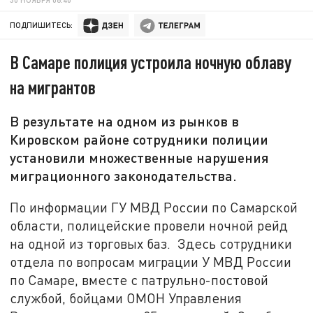
ПОДПИШИТЕСЬ:
В Самаре полиция устроила ночную облаву
на мигрантов
В результате на одном из рынков в
Кировском районе сотрудники полиции
установили множественные нарушения
миграционного законодательства.
По информации ГУ МВД России по Самарской
области, полицейские провели ночной рейд
на одной из торговых баз. Здесь сотрудники
отдела по вопросам миграции У МВД России
по Самаре, вместе с патрульно-постовой
службой, бойцами ОМОН Управления