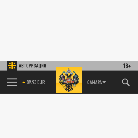
18+
АВТОРИЗАЦИЯ
89.93 EUR
САМАРА