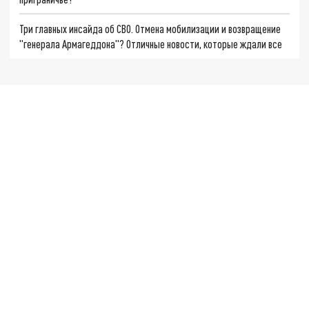
Три главных инсайда об СВО. Отмена мобилизации и возвращение
"генерала Армагеддона"? Отличные новости, которые ждали все