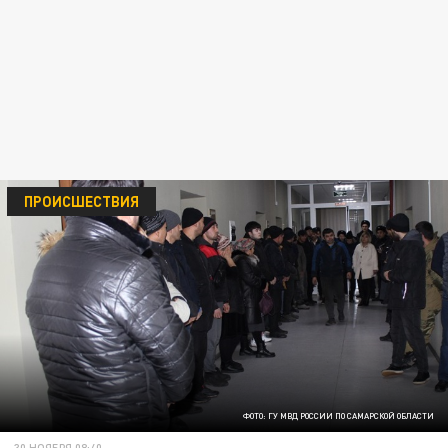
ПРОИСШЕСТВИЯ
ФОТО: ГУ МВД РОССИИ ПО САМАРСКОЙ ОБЛАСТИ
30 НОЯБРЯ 08:40