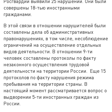
Росгвардии выявили 25 нарушений. Они были
совершены 18-тью иностранными
гражданами.
В этой связи в отношении нарушителей были
составлены дела об административных
правонарушениях, в том числе, несоблюдение
ограничений на осуществление отдельных
видов деятельности. В отношении 9-ти
человек составлены протоколы по факту
незаконного осуществления трудовой
деятельности на территории России. Еще 15
протоколов по факту нарушения режима
пребывания на территории страны. В
настоящий момент рассматривается вопрос о
выдворении 5-ти иностранных граждан из
России.