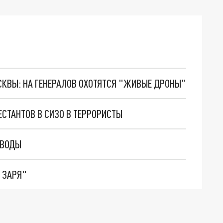
ОСКВЫ: НА ГЕНЕРАЛОВ ОХОТЯТСЯ "ЖИВЫЕ ДРОНЫ"
ЕСТАНТОВ В СИЗО В ТЕРРОРИСТЫ
 ВОДЫ
 ЗАРЯ"