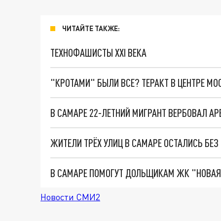
ЧИТАЙТЕ ТАКЖЕ:
ТЕХНОФАШИСТЫ XXI ВЕКА
"КРОТАМИ" БЫЛИ ВСЕ? ТЕРАКТ В ЦЕНТРЕ М
В САМАРЕ 22-ЛЕТНИЙ МИГРАНТ ВЕРБОВАЛ АР
ЖИТЕЛИ ТРЁХ УЛИЦ В САМАРЕ ОСТАЛИСЬ БЕЗ
В САМАРЕ ПОМОГУТ ДОЛЬЩИКАМ ЖК "НОВАЯ
Новости СМИ2