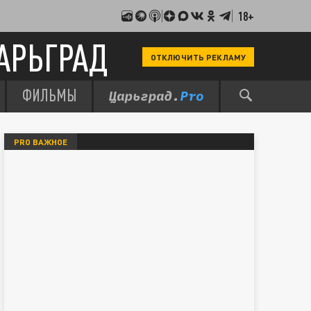
18+
АРЬГРАД
ОТКЛЮЧИТЬ РЕКЛАМУ
ФИЛЬМЫ
PRO ВАЖНОЕ