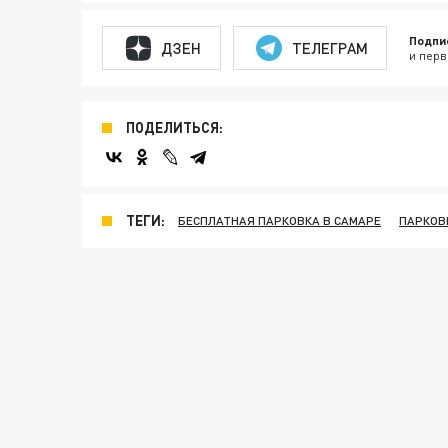
Подпи
ДЗЕН
ТЕЛЕГРАМ
и перв
ПОДЕЛИТЬСЯ:
ТЕГИ:
БЕСПЛАТНАЯ ПАРКОВКА В САМАРЕ
ПАРКОВ