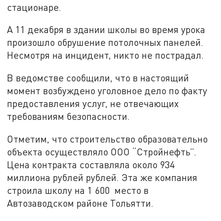
стационаре.
А 11 декабря в здании школы во время урока
произошло обрушение потолочных панелей.
Несмотря на инцидент, никто не пострадал.
В ведомстве сообщили, что в настоящий
момент возбуждено уголовное дело по факту
предоставления услуг, не отвечающих
требованиям безопасности.
Отметим, что строительство образовательно
объекта осуществляло ООО “Стройнефть”.
Цена контракта составляла около 934
миллиона рублей рублей. Эта же компания
строила школу на 1 600 место в
Автозаводском районе Тольятти.