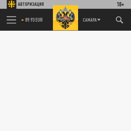
18+
АВТОРИЗАЦИЯ
89.93 EUR
САМАРА