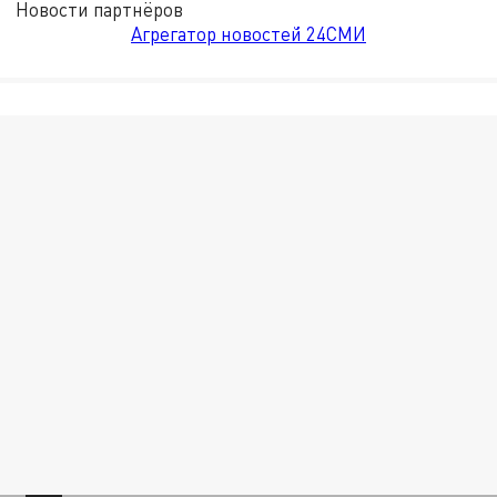
Новости партнёров
Агрегатор новостей 24СМИ