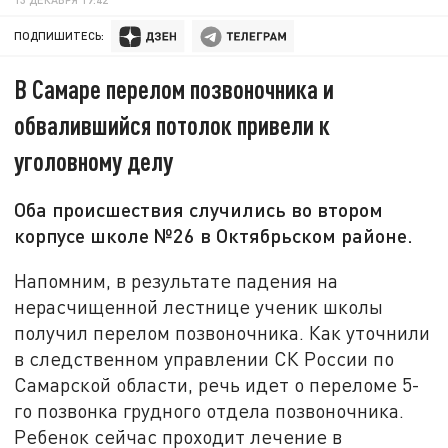
ПОДПИШИТЕСЬ:
В Самаре перелом позвоночника и
обвалившийся потолок привели к
уголовному делу
Оба происшествия случились во втором
корпусе школе №26 в Октябрьском районе.
Напомним, в результате падения на
нерасчищенной лестнице ученик школы
получил перелом позвоночника. Как уточнили
в следственном управлении СК России по
Самарской области, речь идет о переломе 5-
го позвонка грудного отдела позвоночника.
Ребенок сейчас проходит лечение в