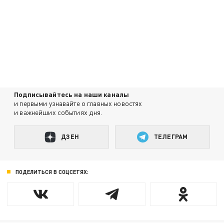
Подписывайтесь на наши каналы
и первыми узнавайте о главных новостях
и важнейших событиях дня.
ДЗЕН
ТЕЛЕГРАМ
ПОДЕЛИТЬСЯ В СОЦСЕТЯХ: