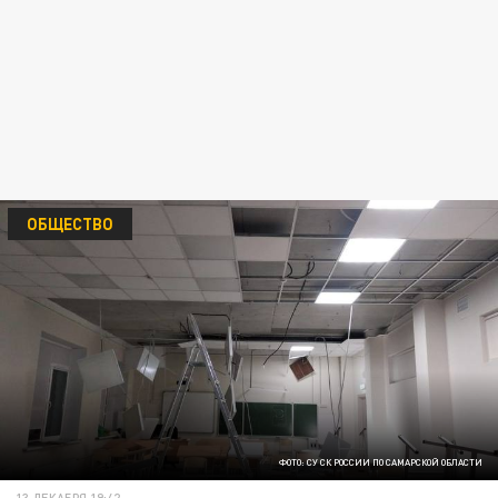
ОБЩЕСТВО
ФОТО: СУ СК РОССИИ ПО САМАРСКОЙ ОБЛАСТИ
13 ДЕКАБРЯ 19:42