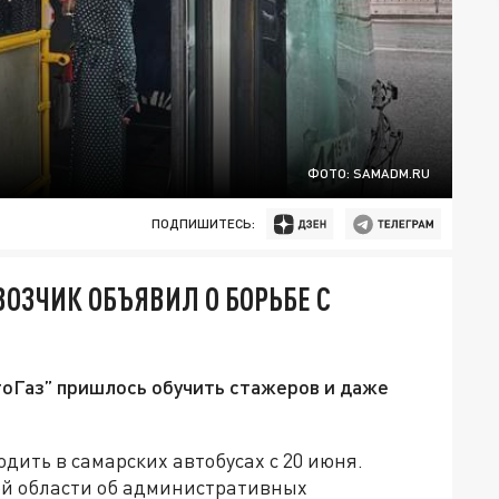
ФОТО: SAMADM.RU
ПОДПИШИТЕСЬ:
ОЗЧИК ОБЪЯВИЛ О БОРЬБЕ С
тоГаз” пришлось обучить стажеров и даже
ить в самарских автобусах с 20 июня.
ой области об административных