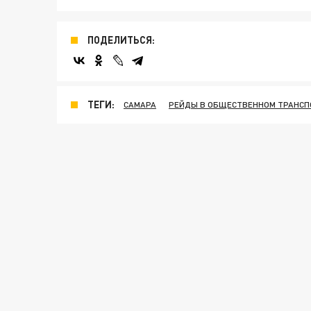
ПОДЕЛИТЬСЯ:
ТЕГИ:
САМАРА
РЕЙДЫ В ОБЩЕСТВЕННОМ ТРАНСП