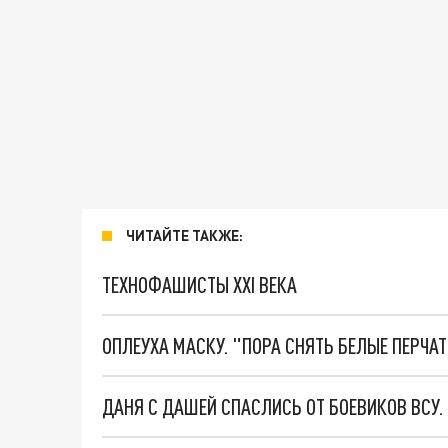
ЧИТАЙТЕ ТАКЖЕ:
ТЕХНОФАШИСТЫ XXI ВЕКА
ОПЛЕУХА МАСКУ. "ПОРА СНЯТЬ БЕЛЫЕ ПЕРЧА
ДАНЯ С ДАШЕЙ СПАСЛИСЬ ОТ БОЕВИКОВ ВСУ