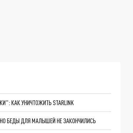
ТКИ": КАК УНИЧТОЖИТЬ STARLINK
. НО БЕДЫ ДЛЯ МАЛЫШЕЙ НЕ ЗАКОНЧИЛИСЬ