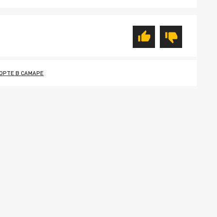
ОРТЕ В САМАРЕ