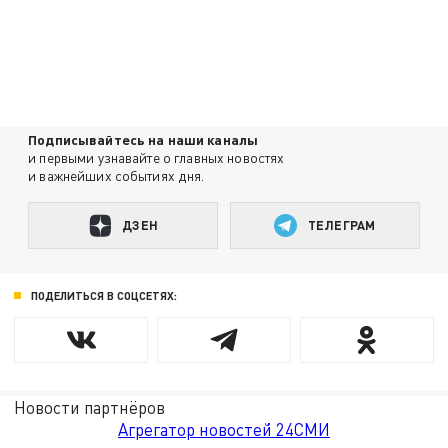
Подписывайтесь на наши каналы
и первыми узнавайте о главных новостях
и важнейших событиях дня.
ДЗЕН
ТЕЛЕГРАМ
ПОДЕЛИТЬСЯ В СОЦСЕТЯХ:
Новости партнёров
Агрегатор новостей 24СМИ