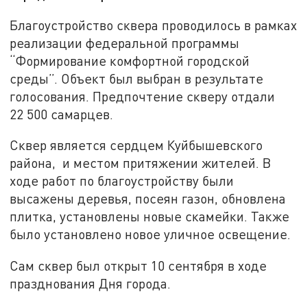
Благоустройство сквера проводилось в рамках
реализации федеральной программы
“Формирование комфортной городской
среды”. Объект был выбран в результате
голосования. Предпочтение скверу отдали
22 500 самарцев.
Сквер является сердцем Куйбышевского
района, и местом притяжении жителей. В
ходе работ по благоустройству были
высажены деревья, посеян газон, обновлена
плитка, установлены новые скамейки. Также
было установлено новое уличное освещение.
Сам сквер был открыт 10 сентября в ходе
празднования Дня города.