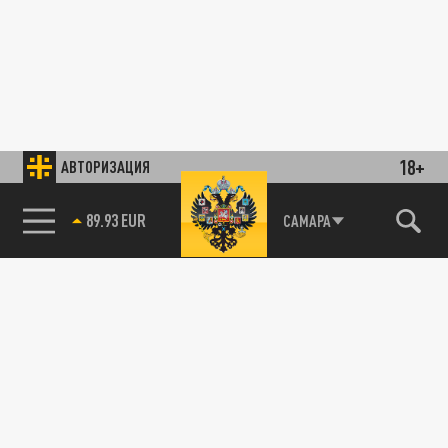
18+
АВТОРИЗАЦИЯ
89.93 EUR
САМАРА