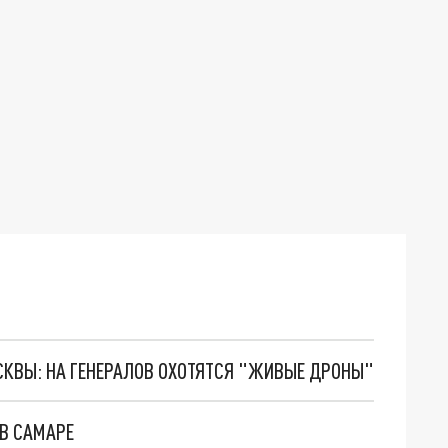
ОСКВЫ: НА ГЕНЕРАЛОВ ОХОТЯТСЯ "ЖИВЫЕ ДРОНЫ"
В САМАРЕ