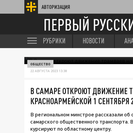
АВТОРИЗАЦИЯ
ПЕРВЫЙ РУССК
РУБРИКИ
НОВОСТИ
АН
ОБЩЕСТВО
22 АВГУСТА 2023 13:38
В САМАРЕ ОТКРОЮТ ДВИЖЕНИЕ 
КРАСНОАРМЕЙСКОЙ 1 СЕНТЯБРЯ 
В региональном минстрое рассказали об
самарского общественного транспорта. В
курсируют по областному центру.