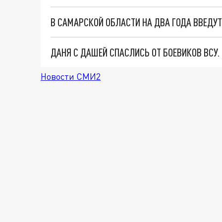
В САМАРСКОЙ ОБЛАСТИ НА ДВА ГОДА ВВЕДУ
ДАНЯ С ДАШЕЙ СПАСЛИСЬ ОТ БОЕВИКОВ ВСУ
Новости СМИ2