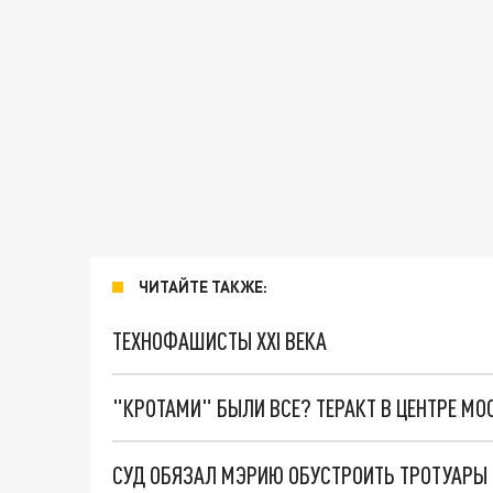
ЧИТАЙТЕ ТАКЖЕ:
ТЕХНОФАШИСТЫ XXI ВЕКА
"КРОТАМИ" БЫЛИ ВСЕ? ТЕРАКТ В ЦЕНТРЕ М
СУД ОБЯЗАЛ МЭРИЮ ОБУСТРОИТЬ ТРОТУАРЫ 