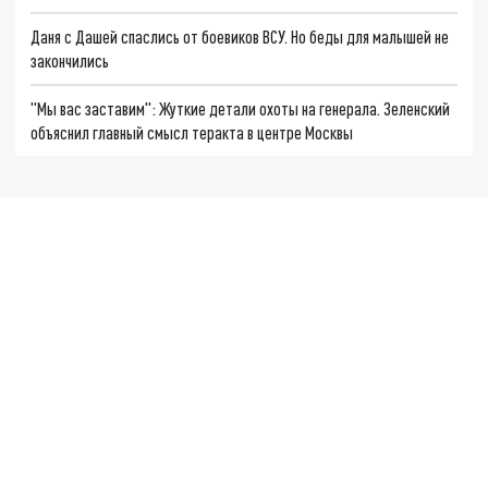
Даня с Дашей спаслись от боевиков ВСУ. Но беды для малышей не
закончились
"Мы вас заставим": Жуткие детали охоты на генерала. Зеленский
объяснил главный смысл теракта в центре Москвы