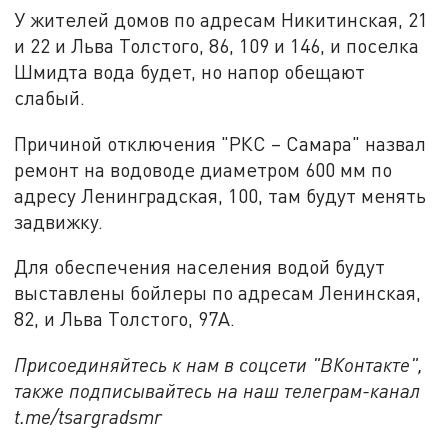
У жителей домов по адресам Никитинская, 21
и 22 и Льва Толстого, 86, 109 и 146, и поселка
Шмидта вода будет, но напор обещают
слабый.
Причиной отключения "РКС – Самара" назвал
ремонт на водоводе диаметром 600 мм по
адресу Ленинградская, 100, там будут менять
задвижку.
Для обеспечения населения водой будут
выставлены бойлеры по адресам Ленинская,
82, и Льва Толстого, 97А.
Присоединяйтесь к нам в соцсети "ВКонтакте",
также подписывайтесь на наш телеграм-канал
t.me/tsargradsmr