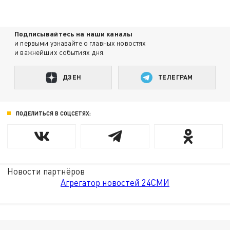
Подписывайтесь на наши каналы
и первыми узнавайте о главных новостях
и важнейших событиях дня.
ДЗЕН
ТЕЛЕГРАМ
ПОДЕЛИТЬСЯ В СОЦСЕТЯХ:
Новости партнёров
Агрегатор новостей 24СМИ