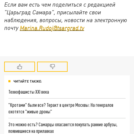
Если вам есть чем поделиться с редакцией
"Царьград Самара", присылайте свои
наблюдения, вопросы, новости на электронную
почту
Marina.Rudoj@tsargrad.tv
ЧИТАЙТЕ ТАКЖЕ:
Технофашисты XXI века
"Кротами" были все? Теракт в центре Москвы: На генералов
охотятся "живые дроны"
Это можно есть? Самарцы опасаются покупать ранние арбузы,
появившиеся на прилавках