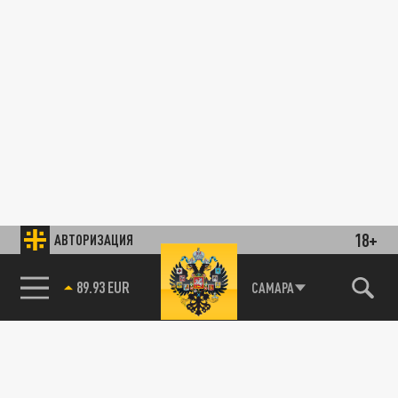
18+
АВТОРИЗАЦИЯ
89.93 EUR
САМАРА