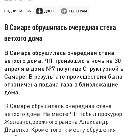
ПОДПИШИТЕСЬ:
В Самаре обрушилась очередная стена
ветхого дома
В Самаре обрушилась очередная стена
ветхого дома. ЧП произошло в ночь на 30
апреля в доме №7 по улице Структурной в
Самаре. В результате происшествия была
ограничена подача газа в близлежащие
дома.
В Самаре обрушилась очередная стена
ветхого дома. На месте ЧП побыл прокурор
Железнодорожного района Александр
Диденко. Кроме того, к месту обрушения