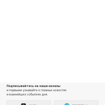
Подписывайтесь на наши каналы
и первыми узнавайте о главных новостях
и важнейших событиях дня.