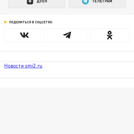
ДЗЕН
ТЕЛЕГРАМ
ПОДЕЛИТЬСЯ В СОЦСЕТЯХ:
Новости smi2.ru