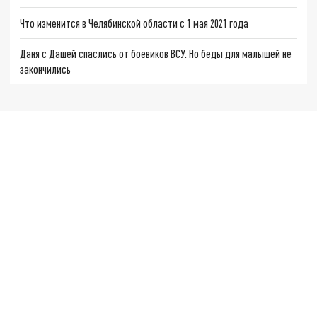
Что изменится в Челябинской области с 1 мая 2021 года
Даня с Дашей спаслись от боевиков ВСУ. Но беды для малышей не
закончились