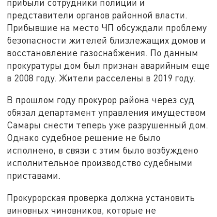
прибыли сотрудники полиции и
представители органов районной власти.
Прибывшие на место ЧП обсуждали проблему
безопасности жителей близлежащих домов и
восстановление газоснабжения. По данным
прокуратуры дом был признан аварийным еще
в 2008 году. Жители расселены в 2019 году.
В прошлом году прокурор района через суд
обязал департамент управления имуществом
Самары снести теперь уже разрушенный дом.
Однако судебное решение не было
исполнено, в связи с этим было возбуждено
исполнительное производство судебными
приставами.
Прокурорская проверка должна установить
виновных чиновников, которые не