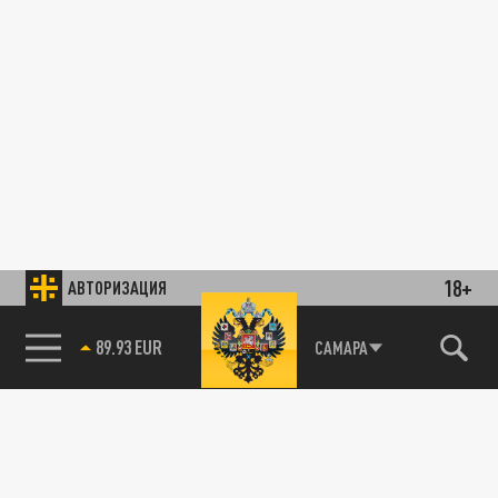
18+
АВТОРИЗАЦИЯ
89.93 EUR
САМАРА