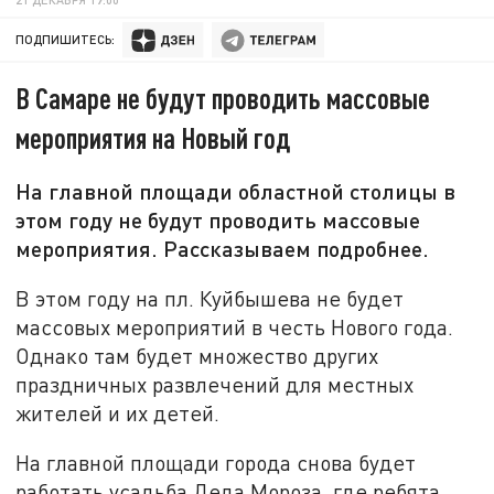
ПОДПИШИТЕСЬ:
В Самаре не будут проводить массовые
мероприятия на Новый год
На главной площади областной столицы в
этом году не будут проводить массовые
мероприятия. Рассказываем подробнее.
В этом году на пл. Куйбышева не будет
массовых мероприятий в честь Нового года.
Однако там будет множество других
праздничных развлечений для местных
жителей и их детей.
На главной площади города снова будет
работать усадьба Деда Мороза, где ребята