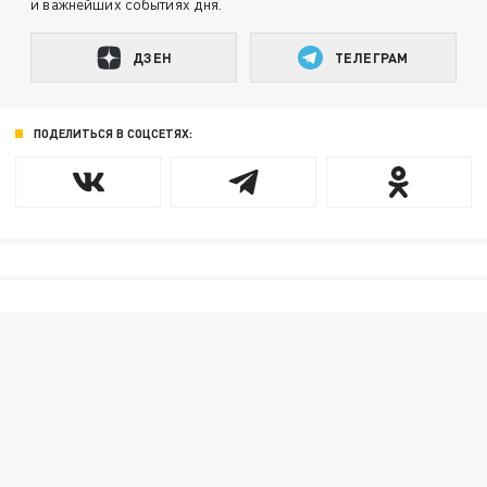
и важнейших событиях дня.
ДЗЕН
ТЕЛЕГРАМ
ПОДЕЛИТЬСЯ В СОЦСЕТЯХ: