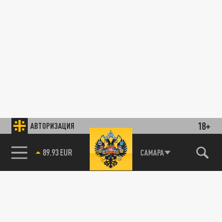
18+
АВТОРИЗАЦИЯ
89.93 EUR
САМАРА