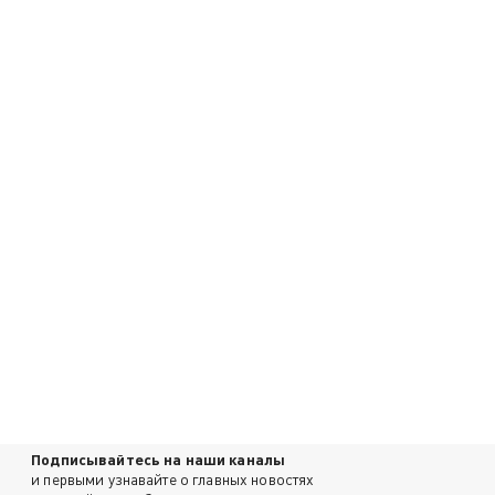
Подписывайтесь на наши каналы
и первыми узнавайте о главных новостях