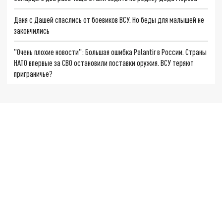
Даня с Дашей спаслись от боевиков ВСУ. Но беды для малышей не
закончились
"Очень плохие новости": Большая ошибка Palantir в России. Страны
НАТО впервые за СВО остановили поставки оружия. ВСУ теряют
приграничье?