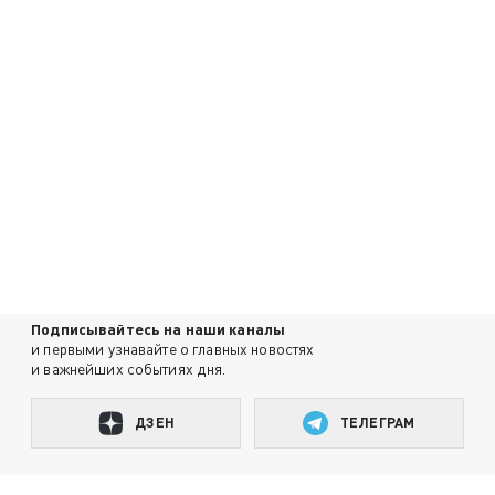
Подписывайтесь на наши каналы
и первыми узнавайте о главных новостях
и важнейших событиях дня.
ДЗЕН
ТЕЛЕГРАМ