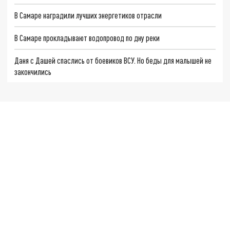
В Самаре наградили лучших энергетиков отрасли
В Самаре прокладывают водопровод по дну реки
Даня с Дашей спаслись от боевиков ВСУ. Но беды для малышей не
закончились