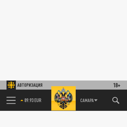
18+
АВТОРИЗАЦИЯ
89.93 EUR
САМАРА