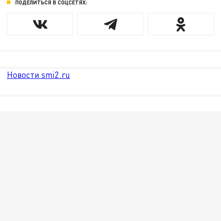
ПОДЕЛИТЬСЯ В СОЦСЕТЯХ:
Новости smi2.ru