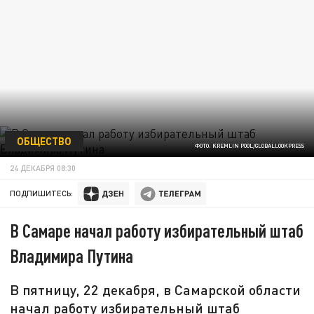
ОБЩЕСТВО
ФОТО: KREMLIN POOL/GLOBALLOOKPRESS
24 ДЕКАБРЯ 08:30
ПОДПИШИТЕСЬ:
В Самаре начал работу избирательный штаб
Владимира Путина
В пятницу, 22 декабря, в Самарской области
начал работу избирательный штаб