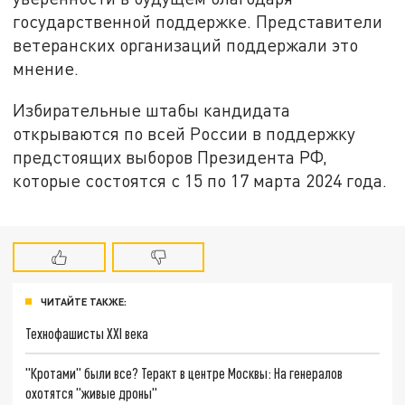
государственной поддержке. Представители
ветеранских организаций поддержали это
мнение.
Избирательные штабы кандидата
открываются по всей России в поддержку
предстоящих выборов Президента РФ,
которые состоятся с 15 по 17 марта 2024 года.
ЧИТАЙТЕ ТАКЖЕ:
Технофашисты XXI века
"Кротами" были все? Теракт в центре Москвы: На генералов
охотятся "живые дроны"