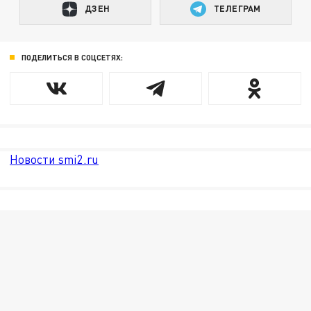
ДЗЕН
ТЕЛЕГРАМ
ПОДЕЛИТЬСЯ В СОЦСЕТЯХ:
Новости smi2.ru