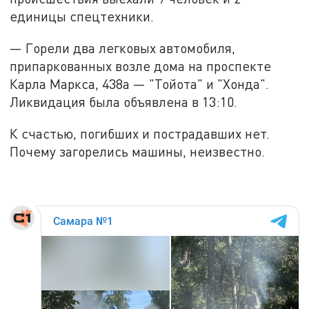
единицы спецтехники.
— Горели два легковых автомобиля,
припаркованных возле дома на проспекте
Карла Маркса, 438а — "Тойота" и "Хонда".
Ликвидация была объявлена в 13:10.
К счастью, погибших и пострадавших нет.
Почему загорелись машины, неизвестно.