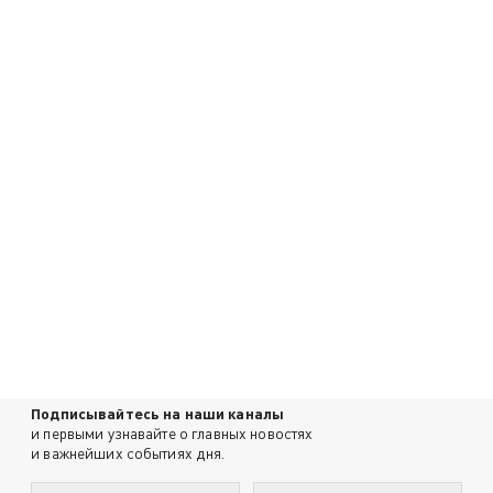
Подписывайтесь на наши каналы
и первыми узнавайте о главных новостях
и важнейших событиях дня.