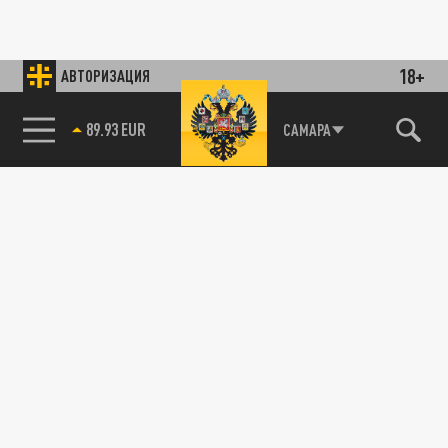
18+
АВТОРИЗАЦИЯ
89.93 EUR
САМАРА