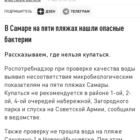
ПОДПИШИТЕСЬ:
В Самаре на пяти пляжах нашли опасные
бактерии
Рассказываем, где нельзя купаться.
Роспотребнадзор при проверке качества воды
выявил несоответствия микробиологическим
показателям на пяти пляжах Самары.
Купаться не рекомендуется в районе 1-ой, 2-
ой, 4-ой очередей набережной, Загородного
парка и спуска на Советской Армии, сообщили
в ведомстве.
Также проверку не прошла вода на пляже
Сакулино-1 в Новокуйбышевске. При этом