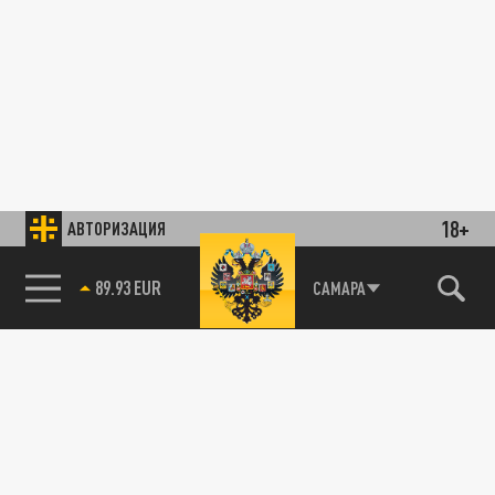
18+
АВТОРИЗАЦИЯ
89.93 EUR
САМАРА