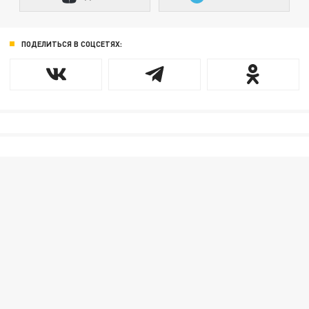
ПОДЕЛИТЬСЯ В СОЦСЕТЯХ: