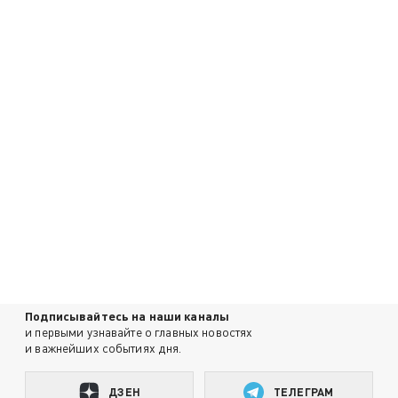
Подписывайтесь на наши каналы
и первыми узнавайте о главных новостях
и важнейших событиях дня.
ДЗЕН
ТЕЛЕГРАМ