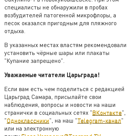
специалисты не обнаружили в пробах
возбудителей патогенной микрофлоры, а
песок оказался пригодным для пляжного
отдыха.
В указанных местах властям рекомендовали
установить чёрные шары или плакаты
"Купание запрещено".
Уважаемые читатели Царьграда!
Если вам есть чем поделиться с редакцией
Царьград Самара, присылайте свои
наблюдения, вопросы и новости на наши
странички в социальных сетях "
ВКонтакте
",
"
Одноклассники
", на наш "
Telegram-канал
"
или на электронную