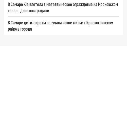
В Самаре Kia влетела в металлическое ограждение на Московском
шоссе. Двое пострадали
В Самаре дети-сироты получили новое жилье в Красноглинском
районе города