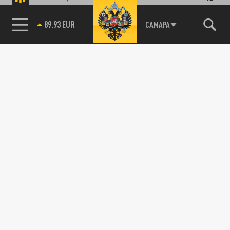
89.93 EUR
САМАРА