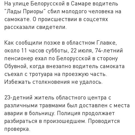
На улице Белорусской в Самаре водитель
"Лады Приоры" сбил молодого человека на
самокате. О происшествии в соцсетях
рассказали свидетели.
Как сообщили позже в областном Главке,
около 11 часов субботы, 22 июля, 74-летний
пенсионер ехал по Белорусской в сторону
Обувной, когда внезапно водитель самоката
съехал с тротуара на проезжую часть.
Избежать столкновения не удалось.
23-детний житель областного центра с
различными травмами был доставлен с места
аварии в больницу. Полиция продолжает
разбираться в произошедшем. Проводится
проверка.