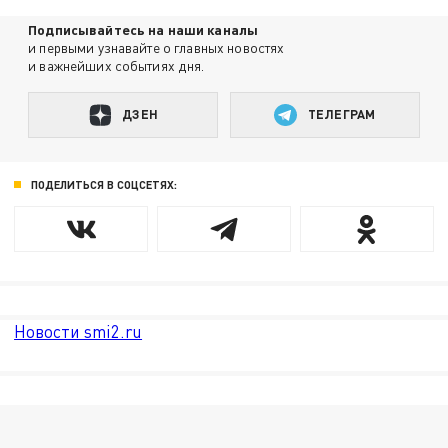
Подписывайтесь на наши каналы
и первыми узнавайте о главных новостях
и важнейших событиях дня.
ДЗЕН
ТЕЛЕГРАМ
ПОДЕЛИТЬСЯ В СОЦСЕТЯХ:
Новости smi2.ru