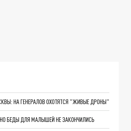
ОСКВЫ: НА ГЕНЕРАЛОВ ОХОТЯТСЯ "ЖИВЫЕ ДРОНЫ"
. НО БЕДЫ ДЛЯ МАЛЫШЕЙ НЕ ЗАКОНЧИЛИСЬ