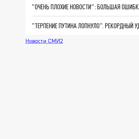
Новости СМИ2