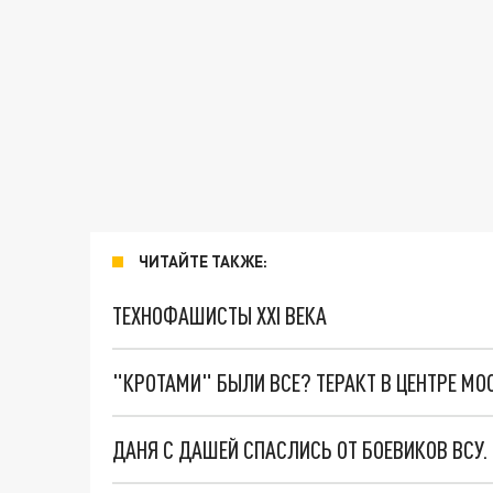
ЧИТАЙТЕ ТАКЖЕ:
ТЕХНОФАШИСТЫ XXI ВЕКА
"КРОТАМИ" БЫЛИ ВСЕ? ТЕРАКТ В ЦЕНТРЕ М
ДАНЯ С ДАШЕЙ СПАСЛИСЬ ОТ БОЕВИКОВ ВСУ