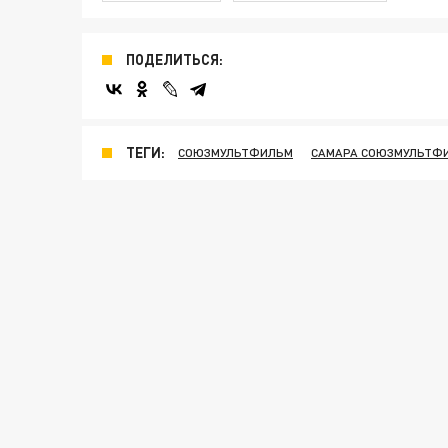
ПОДЕЛИТЬСЯ:
ТЕГИ:
СОЮЗМУЛЬТФИЛЬМ
САМАРА СОЮЗМУЛЬТФ