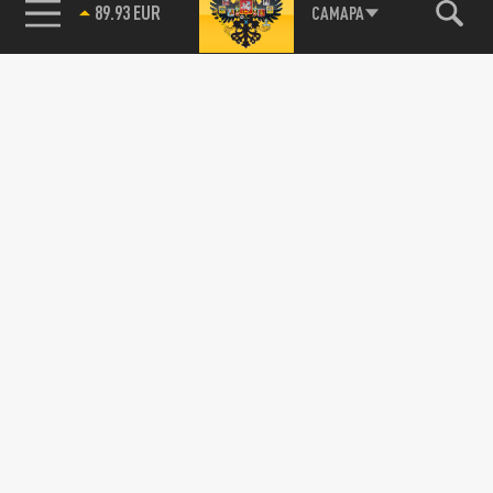
89.93 EUR
САМАРА