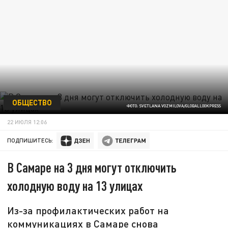
ОБЩЕСТВО
ФОТО: SVETLANA VOZMILOVA/GLOBALLOOKPRESS
22 ИЮЛЯ 12:06
ПОДПИШИТЕСЬ:
В Самаре на 3 дня могут отключить
холодную воду на 13 улицах
Из-за профилактических работ на
коммуникациях в Самаре снова