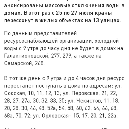
анонсированы массовые отключения воды в
домах. В этот раз с 25 по 27 июля краны
пересохнут в жилых объектах на 13 улицах.
По данным представителей
ресурсоснабжающей организации, холодной
воды с 9 утра до часу дня не будет в домах на
Галактионовской, 277, 279, а также на
Самарской, 268.
В тот же день с 9 утра и до 4 часов дня ресурс
перестанет поступать в дома по адресам: ул.
Сокская, 10, 11, 12, 13; ул. Перовская, 21, 22,
28, 27, 27а, 30, 32, 33, 35; ул. Чекистов, 11, 18,
20, 28, 30, 46, 48, 52а, 54, 58, 60, 62, 64, 66, 68,
68а, 70, 72; ул. Орловская– 15, 17, 20, 21, 22а.