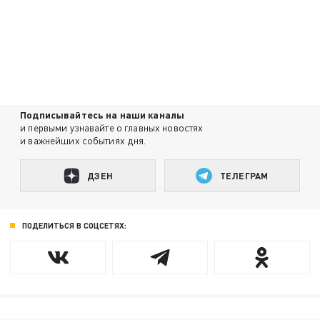
Подписывайтесь на наши каналы
и первыми узнавайте о главных новостях
и важнейших событиях дня.
ДЗЕН
ТЕЛЕГРАМ
ПОДЕЛИТЬСЯ В СОЦСЕТЯХ: