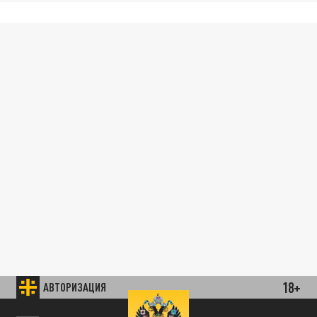
18+
АВТОРИЗАЦИЯ