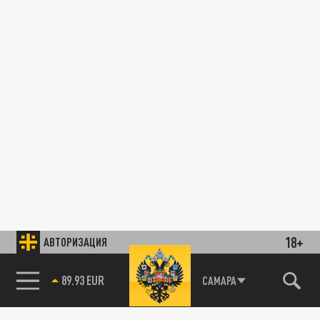
18+
АВТОРИЗАЦИЯ
89.93 EUR
САМАРА