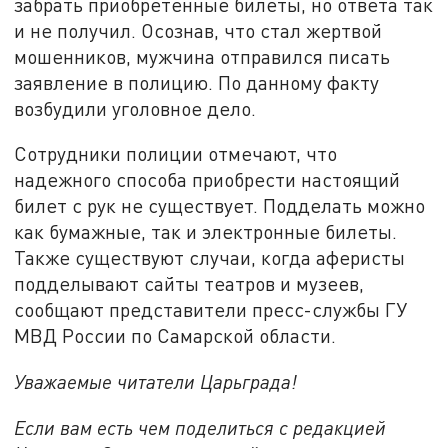
забрать приобретенные билеты, но ответа так
и не получил. Осознав, что стал жертвой
мошенников, мужчина отправился писать
заявление в полицию. По данному факту
возбудили уголовное дело.
Сотрудники полиции отмечают, что
надежного способа приобрести настоящий
билет с рук не существует. Подделать можно
как бумажные, так и электронные билеты.
Также существуют случаи, когда аферисты
подделывают сайты театров и музеев,
сообщают представители пресс-службы ГУ
МВД России по Самарской области.
Уважаемые читатели Царьграда!
Если вам есть чем поделиться с редакцией