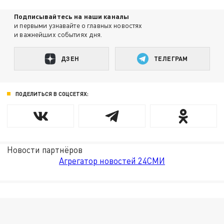
Подписывайтесь на наши каналы
и первыми узнавайте о главных новостях
и важнейших событиях дня.
ДЗЕН
ТЕЛЕГРАМ
ПОДЕЛИТЬСЯ В СОЦСЕТЯХ:
Новости партнёров
Агрегатор новостей 24СМИ