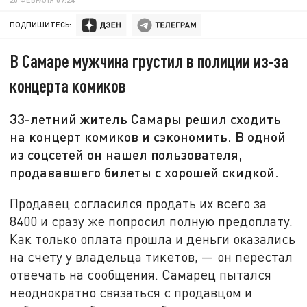
ПОДПИШИТЕСЬ:
В Самаре мужчина грустил в полиции из-за
концерта комиков
33-летний житель Самары решил сходить
на концерт комиков и сэкономить. В одной
из соцсетей он нашел пользователя,
продававшего билеты с хорошей скидкой.
Продавец согласился продать их всего за
8400 и сразу же попросил полную предоплату.
Как только оплата прошла и деньги оказались
на счету у владельца тикетов, — он перестал
отвечать на сообщения. Самарец пытался
неоднократно связаться с продавцом и