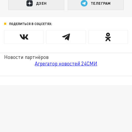
ДЗЕН
ТЕЛЕГРАМ
ПОДЕЛИТЬСЯ В СОЦСЕТЯХ:
Новости партнёров
Агрегатор новостей 24СМИ