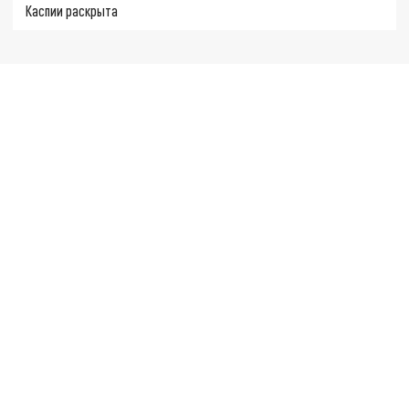
Каспии раскрыта