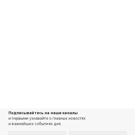
Подписывайтесь на наши каналы
и первыми узнавайте о главных новостях
и важнейших событиях дня.