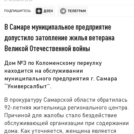
ПОДПИШИТЕСЬ:
В Самаре муниципальное предприятие
допустило затопление жилья ветерана
Великой Отечественной войны
Дом №3 по Коломенскому переулку
находится на обслуживании
муниципального предприятия г. Самара
“Универсалбыт”.
В прокуратуру Самарской области обратилась
92-летняя жительница регионального центра.
Причиной для жалобы стало бездействие
обслуживающей организации при содержании
дома. Как уточняется, женщина является