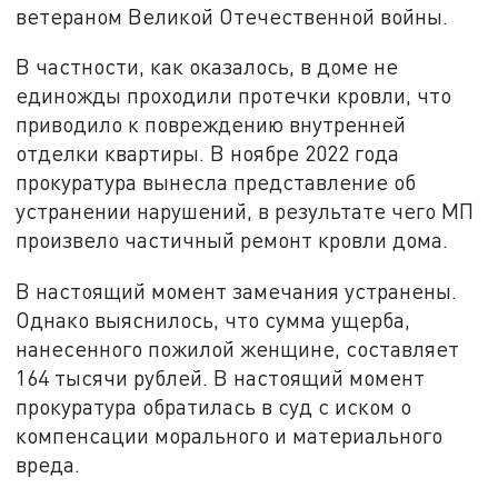
ветераном Великой Отечественной войны.
В частности, как оказалось, в доме не
единожды проходили протечки кровли, что
приводило к повреждению внутренней
отделки квартиры. В ноябре 2022 года
прокуратура вынесла представление об
устранении нарушений, в результате чего МП
произвело частичный ремонт кровли дома.
В настоящий момент замечания устранены.
Однако выяснилось, что сумма ущерба,
нанесенного пожилой женщине, составляет
164 тысячи рублей. В настоящий момент
прокуратура обратилась в суд с иском о
компенсации морального и материального
вреда.