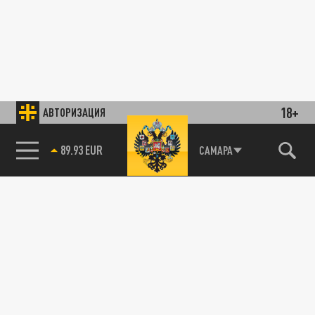
18+
АВТОРИЗАЦИЯ
89.93 EUR
САМАРА