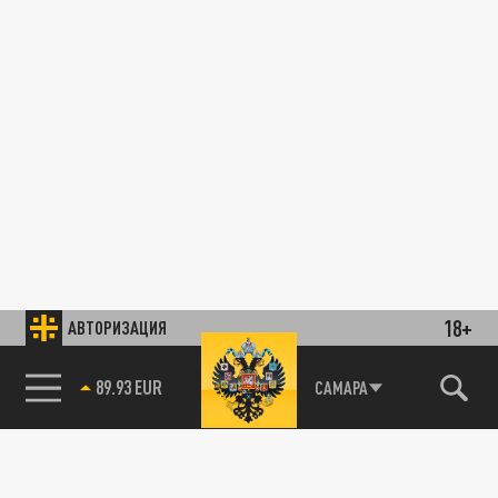
18+
АВТОРИЗАЦИЯ
89.93 EUR
САМАРА