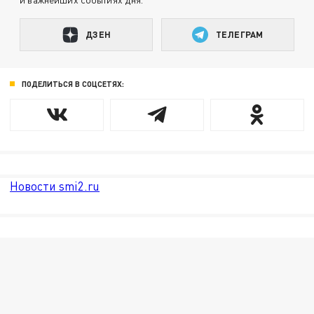
ДЗЕН
ТЕЛЕГРАМ
ПОДЕЛИТЬСЯ В СОЦСЕТЯХ:
Новости smi2.ru