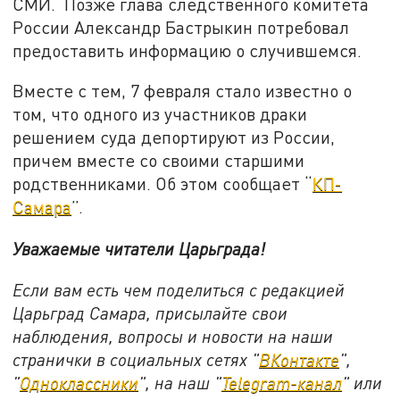
СМИ. Позже глава следственного комитета
России Александр Бастрыкин потребовал
предоставить информацию о случившемся.
Вместе с тем, 7 февраля стало известно о
том, что одного из участников драки
решением суда депортируют из России,
причем вместе со своими старшими
родственниками. Об этом сообщает “
КП-
Самара
”.
Уважаемые читатели Царьграда!
Если вам есть чем поделиться с редакцией
Царьград Самара, присылайте свои
наблюдения, вопросы и новости на наши
странички в социальных сетях "
ВКонтакте
",
"
Одноклассники
", на наш "
Telegram-канал
" или