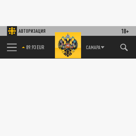
18+
АВТОРИЗАЦИЯ
89.93 EUR
САМАРА