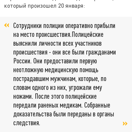
который произошел 20 января:
Сотрудники полиции оперативно прибыли
на место происшествия.Полицейские
выяснили личности всех участников
происшествия - они все были гражданами
России. Они предоставили первую
неотложную медицинскую помощь
пострадавшим мужчинам, которые, по
словам одного из них, угрожали ему
ножами. После этого полицейские
передали раненых медикам. Собранные
доказательства были переданы в органы
следствия.