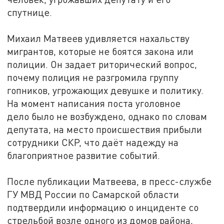
спутнице.
Михаил Матвеев удивляется нахальству
мигрантов, которые не боятся закона или
полиции. Он задает риторический вопрос,
почему полиция не разгромила группу
гопников, угрожающих девушке и политику.
На момент написания поста уголовное
дело было не возбуждено, однако по словам
депутата, на место происшествия прибыли
сотрудники СКР, что даёт надежду на
благоприятное развитие событий.
После публикации Матвеева, в пресс-службе
ГУ МВД России по Самарской области
подтвердили информацию о инциденте со
стрельбой возле одного из домов района,