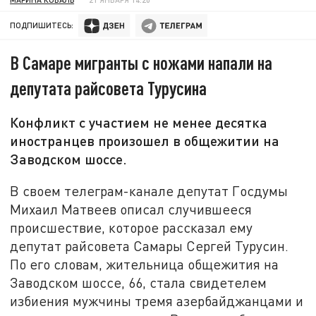
ПОДПИШИТЕСЬ:
В Самаре мигранты с ножами напали на
депутата райсовета Турусина
Конфликт с участием не менее десятка
иностранцев произошел в общежитии на
Заводском шоссе.
В своем телеграм-канале депутат Госдумы
Михаил Матвеев описал случившееся
происшествие, которое рассказал ему
депутат райсовета Самары Сергей Турусин.
По его словам, жительница общежития на
Заводском шоссе, 66, стала свидетелем
избиения мужчины тремя азербайджанцами и