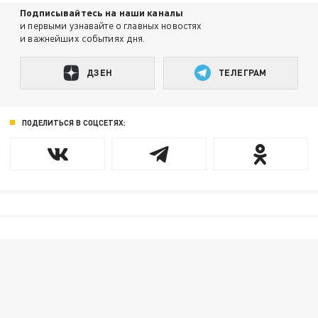
Подписывайтесь на наши каналы
и первыми узнавайте о главных новостях
и важнейших событиях дня.
ДЗЕН
ТЕЛЕГРАМ
ПОДЕЛИТЬСЯ В СОЦСЕТЯХ: