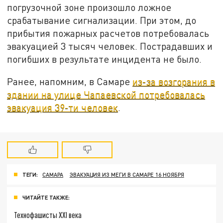
погрузочной зоне произошло ложное
срабатывание сигнализации. При этом, до
прибытия пожарных расчетов потребовалась
эвакуацией 3 тысяч человек. Пострадавших и
погибших в результате инцидента не было.
Ранее, напомним, в Самаре
из-за возгорания в
здании на улице Чапаевской потребовалась
эвакуация 39-ти человек
.
ТЕГИ:
САМАРА
ЭВАКУАЦИЯ ИЗ МЕГИ В САМАРЕ 16 НОЯБРЯ
ЧИТАЙТЕ ТАКЖЕ:
Технофашисты XXI века