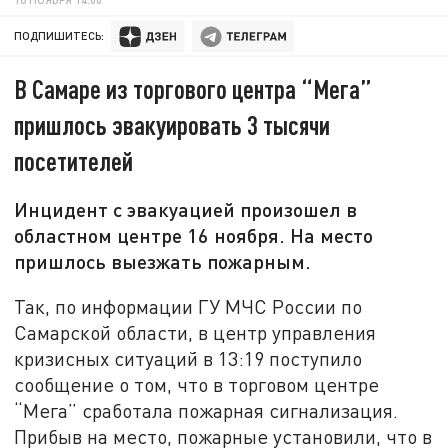
ПОДПИШИТЕСЬ:
В Самаре из торгового центра “Мега”
пришлось эвакуировать 3 тысячи
посетителей
Инцидент с эвакуацией произошел в
областном центре 16 ноября. На место
пришлось выезжать пожарным.
Так, по информации ГУ МЧС России по
Самарской области, в центр управления
кризисных ситуаций в 13:19 поступило
сообщение о том, что в торговом центре
“Мега” сработала пожарная сигнализация.
Прибыв на место, пожарные установили, что в