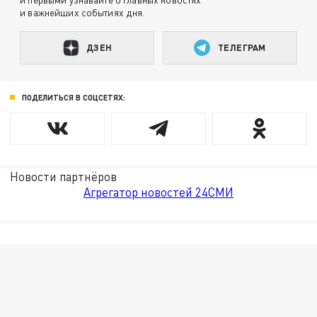
и важнейших событиях дня.
ДЗЕН
ТЕЛЕГРАМ
ПОДЕЛИТЬСЯ В СОЦСЕТЯХ:
Новости партнёров
Агрегатор новостей 24СМИ