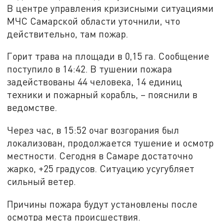
В центре управления кризисными ситуациями
МЧС Самарской области уточнили, что
действительно, там пожар.
Горит трава на площади в 0,15 га. Сообщение
поступило в 14:42. В тушении пожара
задействованы 44 человека, 14 единиц
техники и пожарный корабль, – пояснили в
ведомстве.
Через час, в 15:52 очаг возгорания был
локализован, продолжается тушение и осмотр
местности. Сегодня в Самаре достаточно
жарко, +25 градусов. Ситуацию усугубляет
сильный ветер.
Причины пожара будут установлены после
осмотра места происшествия.