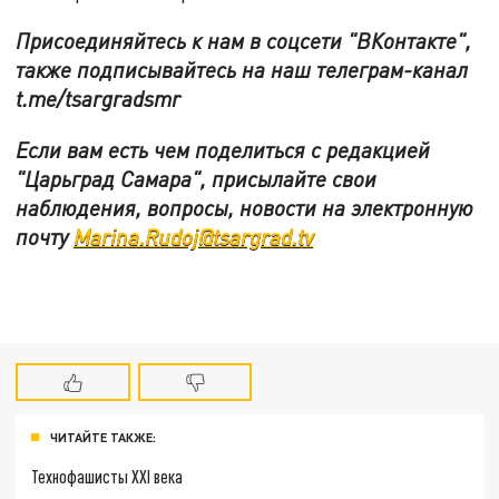
Присоединяйтесь к нам в соцсети "ВКонтакте",
также подписывайтесь на наш телеграм-канал
t.me/tsargradsmr
Если вам есть чем поделиться с редакцией
"Царьград Самара", присылайте свои
наблюдения, вопросы, новости на электронную
почту
Marina.Rudoj@tsargrad.tv
ЧИТАЙТЕ ТАКЖЕ:
Технофашисты XXI века