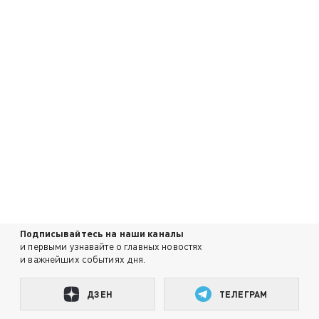
Подписывайтесь на наши каналы
и первыми узнавайте о главных новостях
и важнейших событиях дня.
ДЗЕН
ТЕЛЕГРАМ