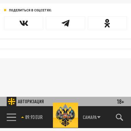
ПОДЕЛИТЬСЯ В СОЦСЕТЯХ:
18+
АВТОРИЗАЦИЯ
89.93 EUR
САМАРА