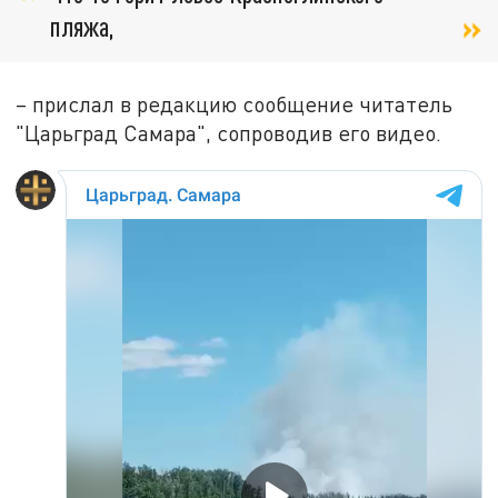
пляжа,
– прислал в редакцию сообщение читатель
"Царьград Самара", сопроводив его видео.