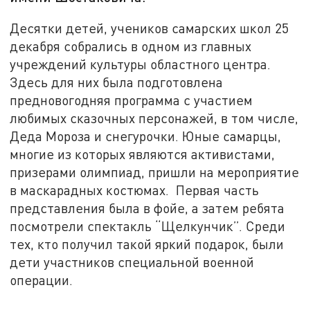
Десятки детей, учеников самарских школ 25
декабря собрались в одном из главных
учреждений культуры областного центра.
Здесь для них была подготовлена
предновогодняя программа с участием
любимых сказочных персонажей, в том числе,
Деда Мороза и снегурочки. Юные самарцы,
многие из которых являются активистами,
призерами олимпиад, пришли на мероприятие
в маскарадных костюмах. Первая часть
представления была в фойе, а затем ребята
посмотрели спектакль “Щелкунчик”. Среди
тех, кто получил такой яркий подарок, были
дети участников специальной военной
операции.