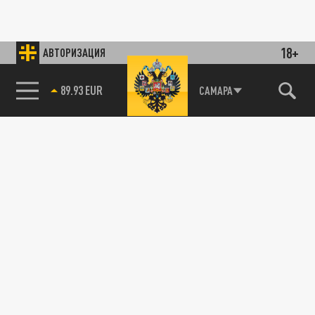
18+
АВТОРИЗАЦИЯ
89.93 EUR
САМАРА