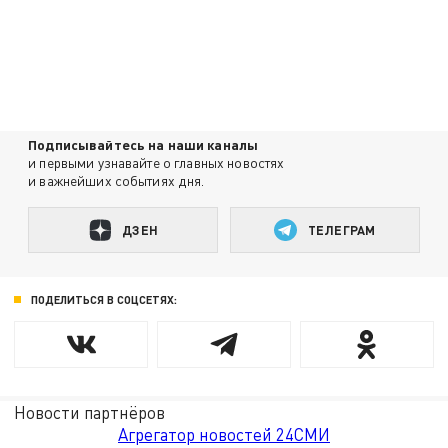
Подписывайтесь на наши каналы
и первыми узнавайте о главных новостях
и важнейших событиях дня.
ДЗЕН
ТЕЛЕГРАМ
ПОДЕЛИТЬСЯ В СОЦСЕТЯХ:
Новости партнёров
Агрегатор новостей 24СМИ