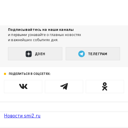
Подписывайтесь на наши каналы
и первыми узнавайте о главных новостях
и важнейших событиях дня.
ДЗЕН
ТЕЛЕГРАМ
ПОДЕЛИТЬСЯ В СОЦСЕТЯХ:
Новости smi2.ru