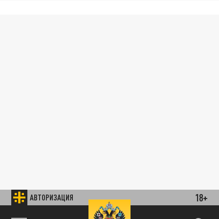
18+
АВТОРИЗАЦИЯ