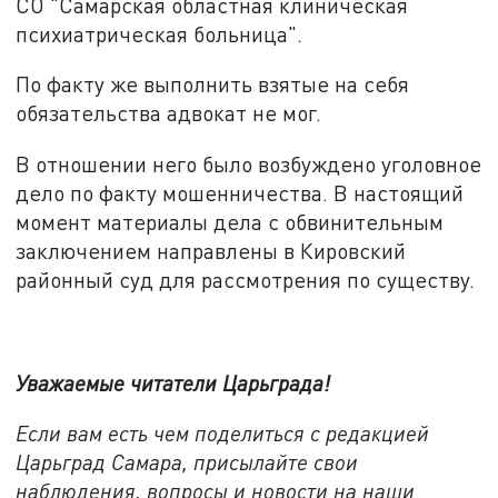
СО "Самарская областная клиническая
психиатрическая больница".
По факту же выполнить взятые на себя
обязательства адвокат не мог.
В отношении него было возбуждено уголовное
дело по факту мошенничества. В настоящий
момент материалы дела с обвинительным
заключением направлены в Кировский
районный суд для рассмотрения по существу.
Уважаемые читатели Царьграда!
Если вам есть чем поделиться с редакцией
Царьград Самара, присылайте свои
наблюдения, вопросы и новости на наши