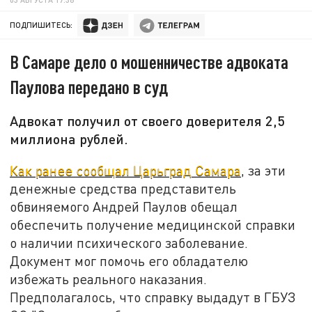
ПОДПИШИТЕСЬ:
В Самаре дело о мошенничестве адвоката
Паулова передано в суд
Адвокат получил от своего доверителя 2,5
миллиона рублей.
Как ранее сообщал Царьград Самара
, за эти
денежные средства представитель
обвиняемого Андрей Паулов обещал
обеспечить получение медицинской справки
о наличии психического заболевание.
Документ мог помочь его обладателю
избежать реального наказания.
Предполагалось, что справку выдадут в ГБУЗ