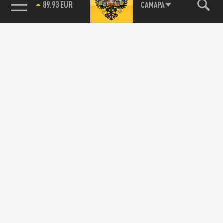
89.93 EUR
САМАРА