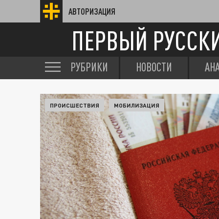
АВТОРИЗАЦИЯ
ПЕРВЫЙ РУССК
РУБРИКИ
НОВОСТИ
АН
ПРОИСШЕСТВИЯ
МОБИЛИЗАЦИЯ