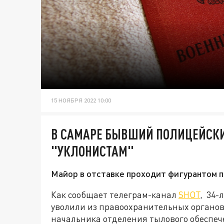
15 НОЯБРЯ 2022 10:00
В САМАРЕ БЫВШИЙ ПОЛИЦЕЙСК
"УКЛОНИСТАМ"
Майор в отставке проходит фигурантом п
Как сообщает телеграм-канал
SHOT
, 34-
уволили из правоохранительных органов 
начальника отделения тылового обеспе