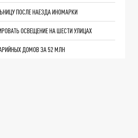
ЛЬНИЦУ ПОСЛЕ НАЕЗДА ИНОМАРКИ
РОВАТЬ ОСВЕЩЕНИЕ НА ШЕСТИ УЛИЦАХ
АРИЙНЫХ ДОМОВ ЗА 52 МЛН