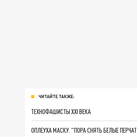
ЧИТАЙТЕ ТАКЖЕ:
ТЕХНОФАШИСТЫ XXI ВЕКА
ОПЛЕУХА МАСКУ. "ПОРА СНЯТЬ БЕЛЫЕ ПЕРЧА