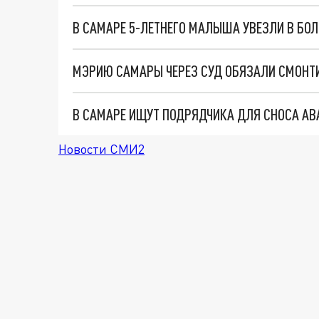
В САМАРЕ 5-ЛЕТНЕГО МАЛЫША УВЕЗЛИ В БО
МЭРИЮ САМАРЫ ЧЕРЕЗ СУД ОБЯЗАЛИ СМОНТИ
В САМАРЕ ИЩУТ ПОДРЯДЧИКА ДЛЯ СНОСА АВ
Новости СМИ2