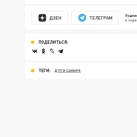
Подпи
ДЗЕН
ТЕЛЕГРАМ
и перв
ПОДЕЛИТЬСЯ:
ТЕГИ:
ДТП В САМАРЕ