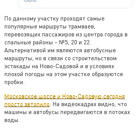
По данному участку проходят самые
популярные маршруты трамваев,
перевозящих пассажиров из центра города в
спальные районы – №5, 20 и 22.
Альтернативой им являются автобусные
маршруты, но в связи со строительством
эстакады на Ново-Садовой и в условиях
плохой погоды на этом участке образуются
пробки.
Московское шоссе и Ново-Садовую сегодня
просто затопило
. На видеокадрах видно, что
машины и автобусы передвигаются в потоках
воды.