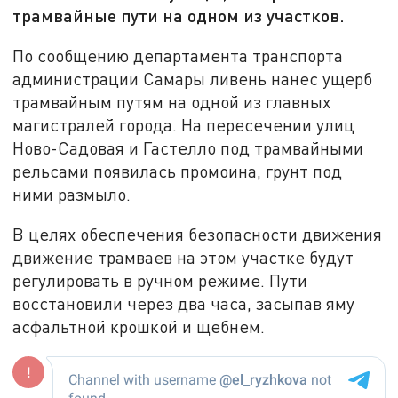
трамвайные пути на одном из участков.
По сообщению департамента транспорта
администрации Самары ливень нанес ущерб
трамвайным путям на одной из главных
магистралей города. На пересечении улиц
Ново-Садовая и Гастелло под трамвайными
рельсами появилась промоина, грунт под
ними размыло.
В целях обеспечения безопасности движения
движение трамваев на этом участке будут
регулировать в ручном режиме. Пути
восстановили через два часа, засыпав яму
асфальтной крошкой и щебнем.