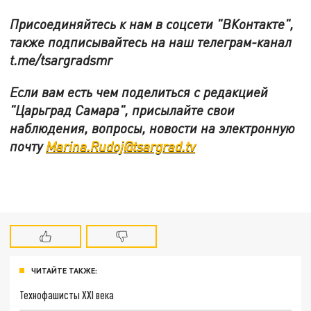
Присоединяйтесь к нам в соцсети "ВКонтакте",
также подписывайтесь на наш телеграм-канал
t.me/tsargradsmr
Если вам есть чем поделиться с редакцией
"Царьград Самара", присылайте свои
наблюдения, вопросы, новости на электронную
почту
Marina.Rudoj@tsargrad.tv
ЧИТАЙТЕ ТАКЖЕ:
Технофашисты XXI века