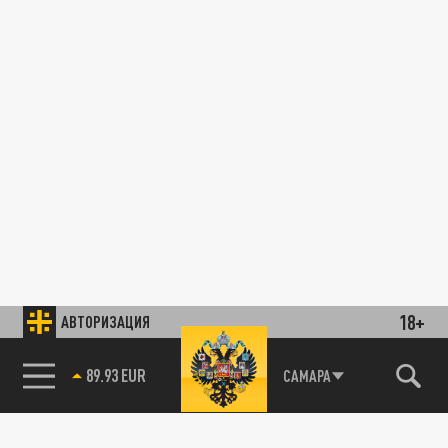
18+
АВТОРИЗАЦИЯ
89.93 EUR
САМАРА