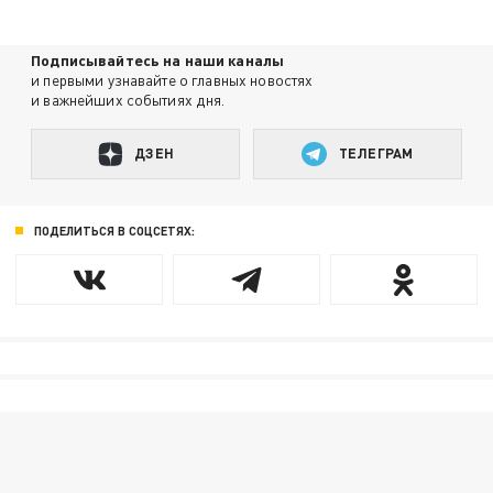
Подписывайтесь на наши каналы
и первыми узнавайте о главных новостях
и важнейших событиях дня.
ДЗЕН
ТЕЛЕГРАМ
ПОДЕЛИТЬСЯ В СОЦСЕТЯХ: