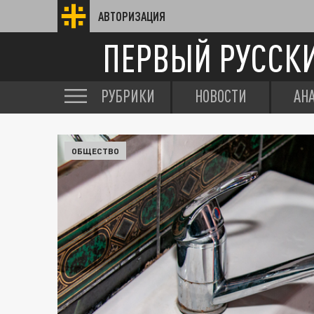
АВТОРИЗАЦИЯ
ПЕРВЫЙ РУССК
РУБРИКИ
НОВОСТИ
АН
ОБЩЕСТВО