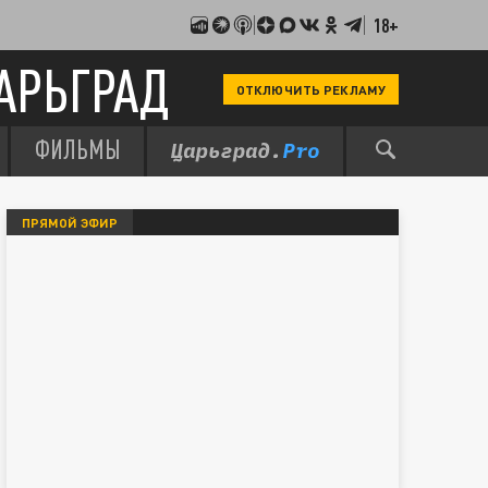
18+
АРЬГРАД
ОТКЛЮЧИТЬ РЕКЛАМУ
ФИЛЬМЫ
ПРЯМОЙ ЭФИР