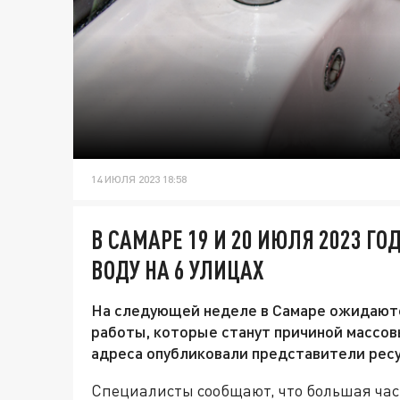
14 ИЮЛЯ 2023 18:58
В САМАРЕ 19 И 20 ИЮЛЯ 2023 Г
ВОДУ НА 6 УЛИЦАХ
На следующей неделе в Самаре ожидают
работы, которые станут причиной массо
адреса опубликовали представители рес
Специалисты сообщают, что большая част