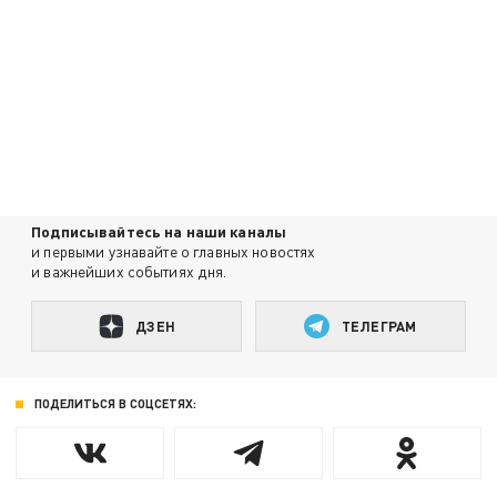
Подписывайтесь на наши каналы
и первыми узнавайте о главных новостях
и важнейших событиях дня.
ДЗЕН
ТЕЛЕГРАМ
ПОДЕЛИТЬСЯ В СОЦСЕТЯХ: