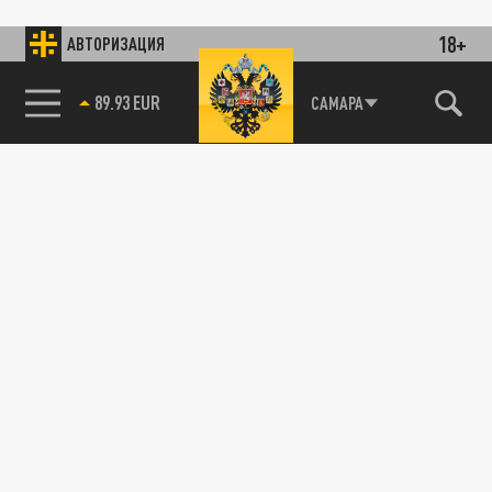
18+
АВТОРИЗАЦИЯ
89.93 EUR
САМАРА