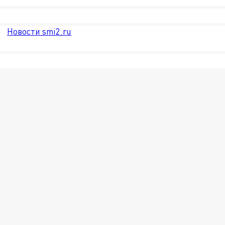
Новости smi2.ru