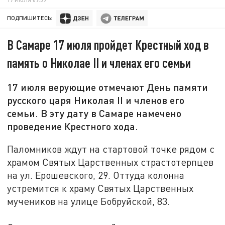
ПОДПИШИТЕСЬ:
В Самаре 17 июля пройдет Крестный ход в
память о Николае II и членах его семьи
17 июля верующие отмечают День памяти
русского царя Николая II и членов его
семьи. В эту дату в Самаре намечено
проведение Крестного хода.
Паломников ждут на стартовой точке рядом с
храмом Святых Царственных страстотерпцев
на ул. Ерошевского, 29. Оттуда колонна
устремится к храму Святых Царственных
мучеников на улице Бобруйской, 83.