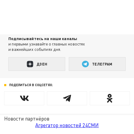
Подписывайтесь на наши каналы
и первыми узнавайте о главных новостях
и важнейших событиях дня.
ДЗЕН
ТЕЛЕГРАМ
ПОДЕЛИТЬСЯ В СОЦСЕТЯХ:
Новости партнёров
Агрегатор новостей 24СМИ