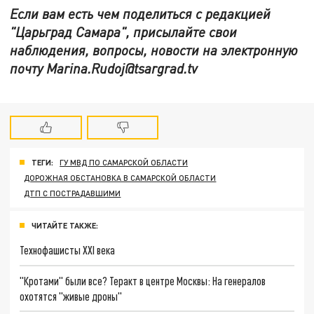
Если вам есть чем поделиться с редакцией
"Царьград Самара", присылайте свои
наблюдения, вопросы, новости на электронную
почту Marina.Rudoj@tsargrad.tv
ТЕГИ:
ГУ МВД ПО САМАРСКОЙ ОБЛАСТИ
ДОРОЖНАЯ ОБСТАНОВКА В САМАРСКОЙ ОБЛАСТИ
ДТП С ПОСТРАДАВШИМИ
ЧИТАЙТЕ ТАКЖЕ:
Технофашисты XXI века
"Кротами" были все? Теракт в центре Москвы: На генералов
охотятся "живые дроны"