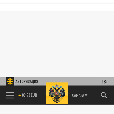
18+
АВТОРИЗАЦИЯ
89.93 EUR
САМАРА