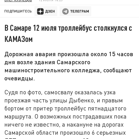
ПОДПИШИТЕСЬ:
В Самаре 12 июля троллейбус столкнулся с
КАМАЗом
Дорожная авария произошла около 15 часов
дня возле здания Самарского
машиностроительного колледжа, сообщают
очевидцы.
Судя по фото, самосвалу оказалась узка
проезжая часть улицы Дыбенко, и правым
бортом от притер троллейбус пятнадцатого
маршрута. О возможных пострадавших пока
ничего не известно, а накануне на дорогах
Самарской области произошло 6 серьезных