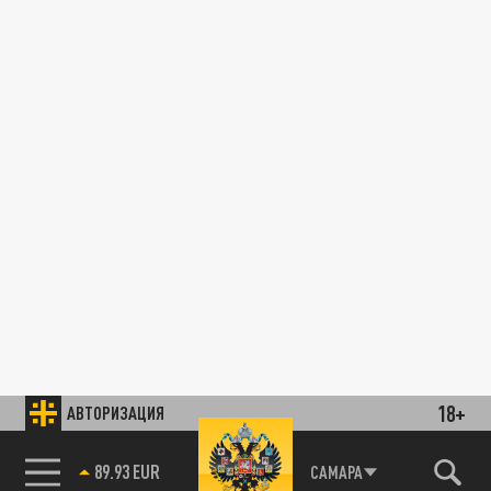
18+
АВТОРИЗАЦИЯ
89.93 EUR
САМАРА