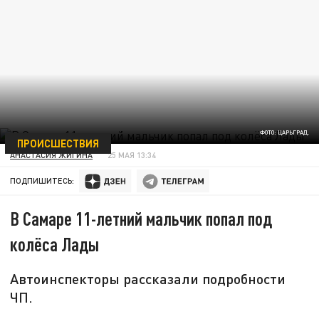
ФОТО: ЦАРЬГРАД.
ПРОИСШЕСТВИЯ
АНАСТАСИЯ ЖИГИНА
25 МАЯ 13:34
ПОДПИШИТЕСЬ:
В Самаре 11-летний мальчик попал под
колёса Лады
Автоинспекторы рассказали подробности
ЧП.