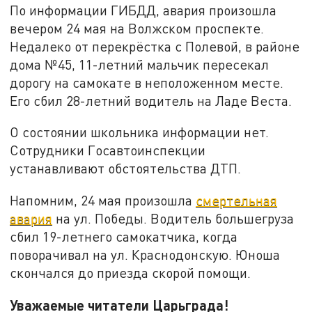
По информации ГИБДД, авария произошла
вечером 24 мая на Волжском проспекте.
Недалеко от перекрёстка с Полевой, в районе
дома №45, 11-летний мальчик пересекал
дорогу на самокате в неположенном месте.
Его сбил 28-летний водитель на Ладе Веста.
О состоянии школьника информации нет.
Сотрудники Госавтоинспекции
устанавливают обстоятельства ДТП.
Напомним, 24 мая произошла
смертельная
авария
на ул. Победы. Водитель большегруза
сбил 19-летнего самокатчика, когда
поворачивал на ул. Краснодонскую. Юноша
скончался до приезда скорой помощи.
Уважаемые читатели Царьграда!