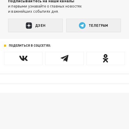
Подписывайтесь на наши каналы
и первыми узнавайте о главных новостях
и важнейших событиях дня.
ДЗЕН
ТЕЛЕГРАМ
ПОДЕЛИТЬСЯ В СОЦСЕТЯХ: