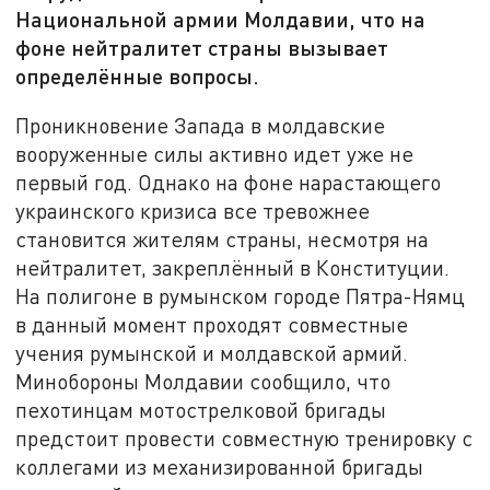
Национальной армии Молдавии, что на
фоне нейтралитет страны вызывает
определённые вопросы.
Проникновение Запада в молдавские
вооруженные силы активно идет уже не
первый год. Однако на фоне нарастающего
украинского кризиса все тревожнее
становится жителям страны, несмотря на
нейтралитет, закреплённый в Конституции.
На полигоне в румынском городе Пятра-Нямц
в данный момент проходят совместные
учения румынской и молдавской армий.
Минобороны Молдавии сообщило, что
пехотинцам мотострелковой бригады
предстоит провести совместную тренировку с
коллегами из механизированной бригады