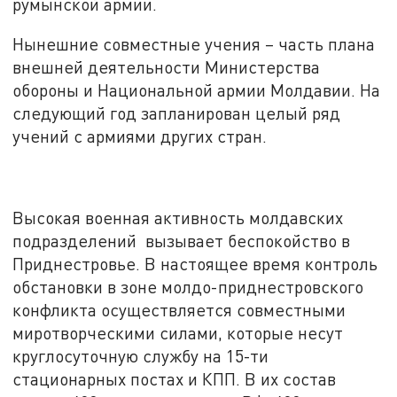
румынской армии.
Нынешние совместные учения – часть плана
внешней деятельности Министерства
обороны и Национальной армии Молдавии. На
следующий год запланирован целый ряд
учений с армиями других стран.
Высокая военная активность молдавских
подразделений вызывает беспокойство в
Приднестровье. В настоящее время контроль
обстановки в зоне молдо-приднестровского
конфликта осуществляется совместными
миротворческими силами, которые несут
круглосуточную службу на 15-ти
стационарных постах и КПП. В их состав