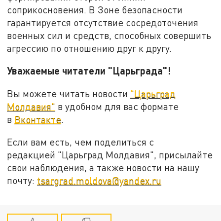
соприкосновения. В Зоне безопасности
гарантируется отсутствие сосредоточения
военных сил и средств, способных совершить
агрессию по отношению друг к другу.
Уважаемые читатели "Царьграда"!
Вы можете читать новости
"Царьград
Молдавия"
в удобном для вас формате
в
Вконтакте
.
Если вам есть, чем поделиться с
редакцией "Царьград Молдавия", присылайте
свои наблюдения, а также новости на нашу
почту:
tsargrad.moldova@yandex.ru