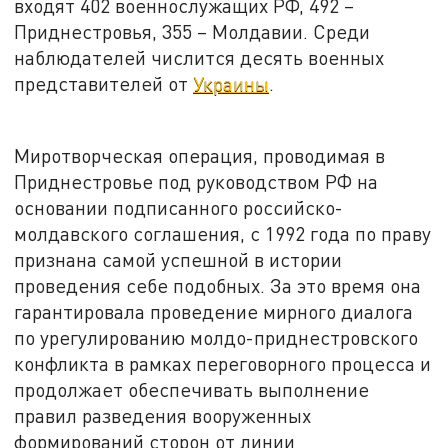
входят 402 военнослужащих РФ, 492 –
Приднестровья, 355 – Молдавии. Среди
наблюдателей числится десять военных
представителей от
Украины
.
Миротворческая операция, проводимая в
Приднестровье под руководством РФ на
основании подписанного российско-
молдавского соглашения, с 1992 года по праву
признана самой успешной в истории
проведения себе подобных. За это время она
гарантировала проведение мирного диалога
по урегулированию молдо-приднестровского
конфликта в рамках переговорного процесса и
продолжает обеспечивать выполнение
правил разведения вооруженных
формирований сторон от линии