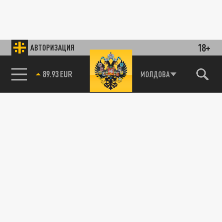
18+
АВТОРИЗАЦИЯ
89.93 EUR
МОЛДОВА