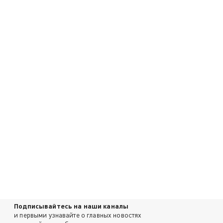
Подписывайтесь на наши каналы
и первыми узнавайте о главных новостях