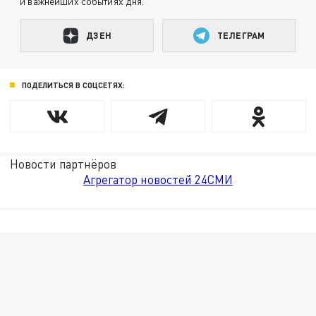
и важнейших событиях дня.
ДЗЕН
ТЕЛЕГРАМ
ПОДЕЛИТЬСЯ В СОЦСЕТЯХ:
Новости партнёров
Агрегатор новостей 24СМИ