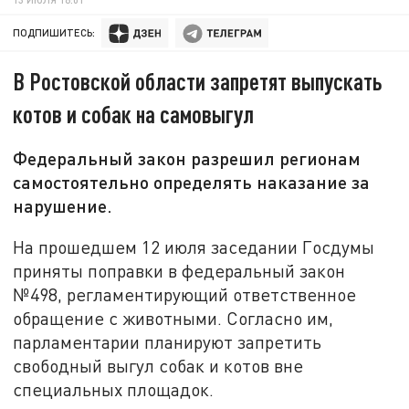
ПОДПИШИТЕСЬ:
В Ростовской области запретят выпускать
котов и собак на самовыгул
Федеральный закон разрешил регионам
самостоятельно определять наказание за
нарушение.
На прошедшем 12 июля заседании Госдумы
приняты поправки в федеральный закон
№498, регламентирующий ответственное
обращение с животными. Согласно им,
парламентарии планируют запретить
свободный выгул собак и котов вне
специальных площадок.