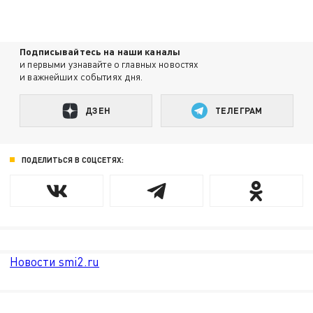
Подписывайтесь на наши каналы
и первыми узнавайте о главных новостях
и важнейших событиях дня.
ДЗЕН
ТЕЛЕГРАМ
ПОДЕЛИТЬСЯ В СОЦСЕТЯХ:
Новости smi2.ru