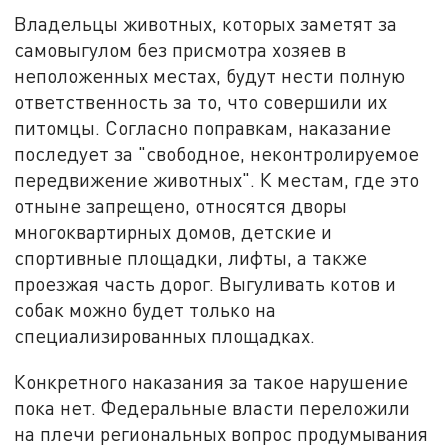
Владельцы животных, которых заметят за
самовыгулом без присмотра хозяев в
неположенных местах, будут нести полную
ответственность за то, что совершили их
питомцы. Согласно поправкам, наказание
последует за "свободное, неконтролируемое
передвижение животных". К местам, где это
отныне запрещено, относятся дворы
многоквартирных домов, детские и
спортивные площадки, лифты, а также
проезжая часть дорог. Выгуливать котов и
собак можно будет только на
специализированных площадках.
Конкретного наказания за такое нарушение
пока нет. Федеральные власти переложили
на плечи региональных вопрос продумывания