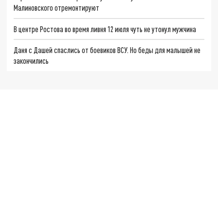
Малиновского отремонтируют
В центре Ростова во время ливня 12 июля чуть не утонул мужчина
Даня с Дашей спаслись от боевиков ВСУ. Но беды для малышей не
закончились