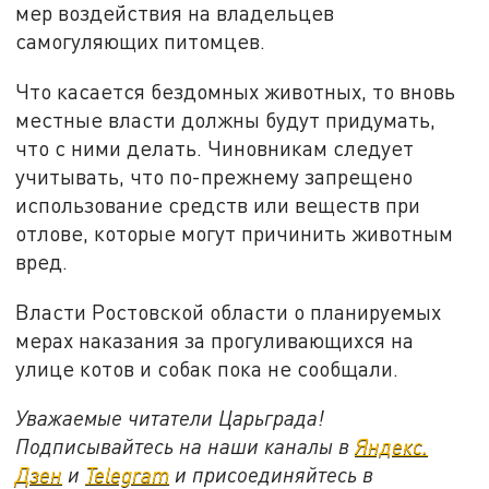
мер воздействия на владельцев
самогуляющих питомцев.
Что касается бездомных животных, то вновь
местные власти должны будут придумать,
что с ними делать. Чиновникам следует
учитывать, что по-прежнему запрещено
использование средств или веществ при
отлове, которые могут причинить животным
вред.
Власти Ростовской области о планируемых
мерах наказания за прогуливающихся на
улице котов и собак пока не сообщали.
Уважаемые читатели Царьграда!
Подписывайтесь на наши каналы в
Яндекс.
Дзен
и
Telegram
и присоединяйтесь в