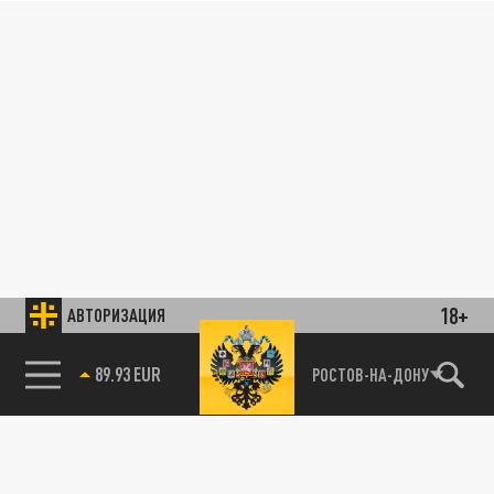
18+
АВТОРИЗАЦИЯ
89.93 EUR
РОСТОВ-НА-ДОНУ