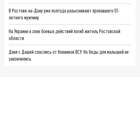
В Ростове-на-Дону уже полгода разыскивают пропавшего 51-
летнего мужчину
На Украине в зоне боевых действий погиб житель Ростовской
области
Даня с Дашей спаслись от боевиков ВСУ. Но беды для малышей не
закончились