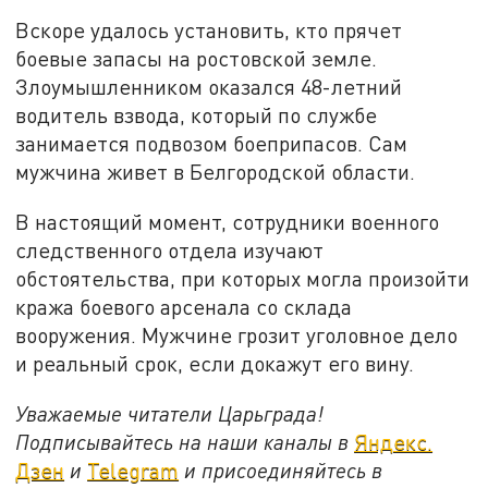
Вскоре удалось установить, кто прячет
боевые запасы на ростовской земле.
Злоумышленником оказался 48-летний
водитель взвода, который по службе
занимается подвозом боеприпасов. Сам
мужчина живет в Белгородской области.
В настоящий момент, сотрудники военного
следственного отдела изучают
обстоятельства, при которых могла произойти
кража боевого арсенала со склада
вооружения. Мужчине грозит уголовное дело
и реальный срок, если докажут его вину.
Уважаемые читатели Царьграда!
Подписывайтесь на наши каналы в
Яндекс.
Дзен
и
Telegram
и присоединяйтесь в