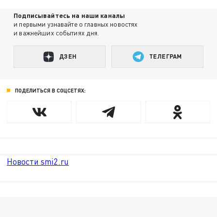
Подписывайтесь на наши каналы
и первыми узнавайте о главных новостях
и важнейших событиях дня.
ДЗЕН
ТЕЛЕГРАМ
ПОДЕЛИТЬСЯ В СОЦСЕТЯХ:
Новости smi2.ru