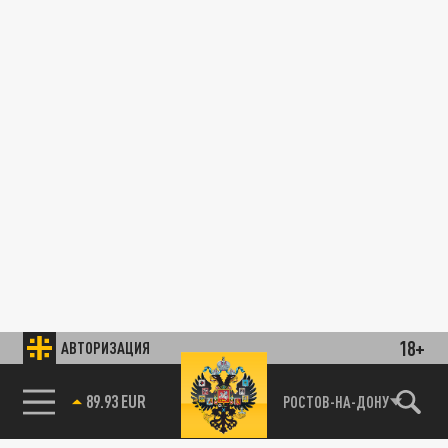
18+
АВТОРИЗАЦИЯ
89.93 EUR
РОСТОВ-НА-ДОНУ