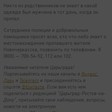
Никто из родственников не знает в какой
одежде был мужчина в тот день, когда он
пропал.
Сотрудники полиции и добровольные
помощники просят всех, кто что-либо знает о
местонахождении пропавшего жителя
Новочеркасска, позвонить по телефонам: 8
(800) — 700-54-52, 112 или 102.
Уважаемые читатели Царьграда!
Подписывайтесь на наши каналы в
Яндекс.
Дзен
и
Telegram
и присоединяйтесь в
соцсети
ВКонтакте
. Если вам есть чем
поделиться с редакцией "Царьград-Ростов-на-
Дону", присылайте свои наблюдения, вопросы,
новости на электронную