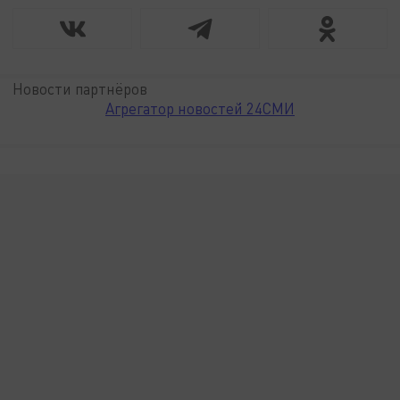
Новости партнёров
Агрегатор новостей 24СМИ