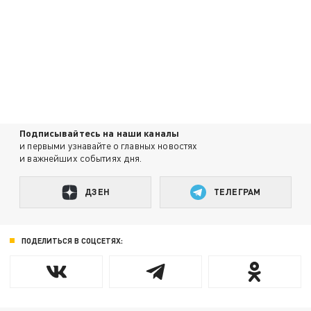
Подписывайтесь на наши каналы
и первыми узнавайте о главных новостях
и важнейших событиях дня.
ДЗЕН
ТЕЛЕГРАМ
ПОДЕЛИТЬСЯ В СОЦСЕТЯХ: