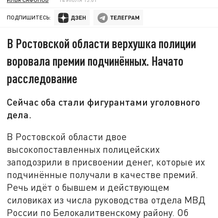
ПОДПИШИТЕСЬ:
В Ростовской области верхушка полиции
воровала премии подчинённых. Начато
расследование
Сейчас оба стали фигурантами уголовного
дела.
В Ростовской области двое
высокопоставленных полицейских
заподозрили в присвоении денег, которые их
подчинённые получали в качестве премий.
Речь идёт о бывшем и действующем
силовиках из числа руководства отдела МВД
России по Белокалитвенскому району. Об