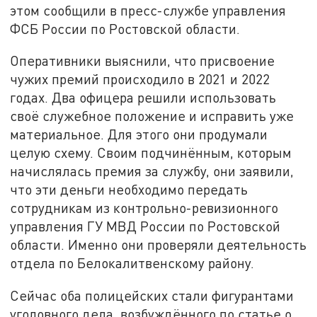
этом сообщили в пресс-службе управления
ФСБ России по Ростовской области.
Оперативники выяснили, что присвоение
чужих премий происходило в 2021 и 2022
годах. Два офицера решили использовать
своё служебное положение и исправить уже
материальное. Для этого они продумали
целую схему. Своим подчинённым, которым
начислялась премия за службу, они заявили,
что эти деньги необходимо передать
сотрудникам из контрольно-ревизионного
управления ГУ МВД России по Ростовской
области. Именно они проверяли деятельность
отдела по Белокалитвенскому району.
Сейчас оба полицейских стали фигурантами
уголовного дела, возбуждённого по статье о