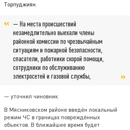
Торпуджиян.
— На места происшествий
незамедлительно выехали члены
районной комиссии по чрезвычайным
ситуациям и пожарной безопасности,
спасатели, работники скорой помощи,
сотрудники по обслуживанию
электросетей и газовой службы,
— уточнил чиновник.
В Мясниковском районе введён локальный
режим ЧС в границах повреждённых
объектов. В ближайшее время будет