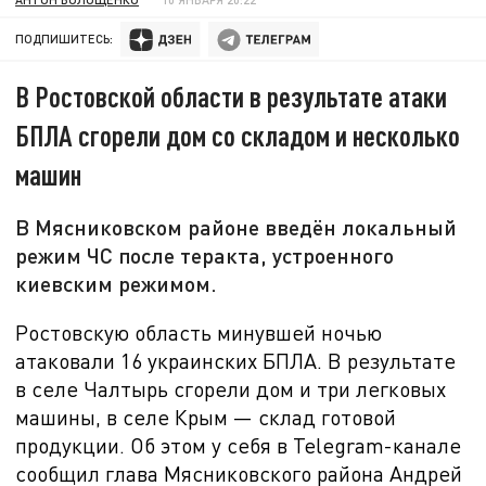
ПОДПИШИТЕСЬ:
В Ростовской области в результате атаки
БПЛА сгорели дом со складом и несколько
машин
В Мясниковском районе введён локальный
режим ЧС после теракта, устроенного
киевским режимом.
Ростовскую область минувшей ночью
атаковали
16 украинских БПЛА. В результате
в селе Чалтырь сгорели дом и три легковых
машины, в селе Крым — склад готовой
продукции. Об этом у себя в Telegram-канале
сообщил глава Мясниковского района Андрей