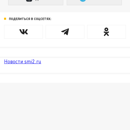
ПОДЕЛИТЬСЯ В СОЦСЕТЯХ:
Новости smi2.ru