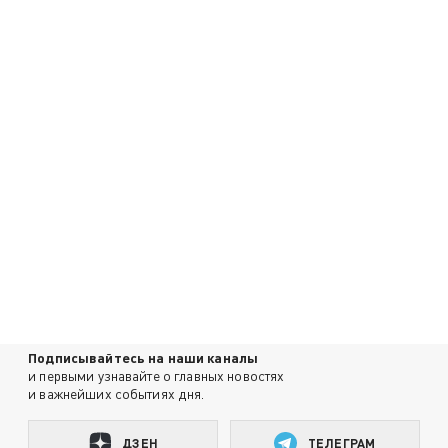
Подписывайтесь на наши каналы
и первыми узнавайте о главных новостях
и важнейших событиях дня.
ДЗЕН
ТЕЛЕГРАМ