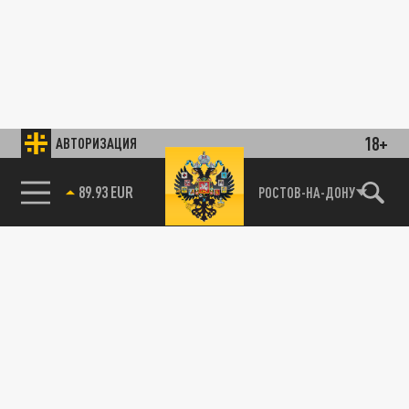
18+
АВТОРИЗАЦИЯ
89.93 EUR
РОСТОВ-НА-ДОНУ