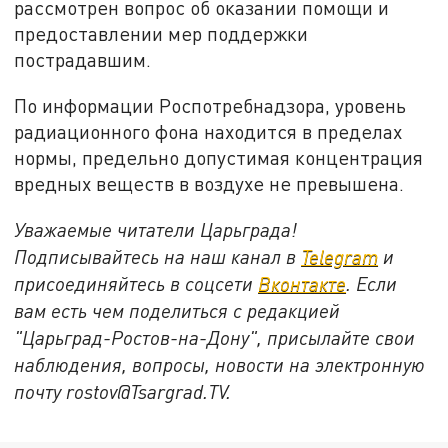
рассмотрен вопрос об оказании помощи и
предоставлении мер поддержки
пострадавшим.
По информации Роспотребнадзора, уровень
радиационного фона находится в пределах
нормы, предельно допустимая концентрация
вредных веществ в воздухе не превышена.
Уважаемые читатели Царьграда!
Подписывайтесь на наш канал в
Telegram
и
присоединяйтесь в соцсети
Вконтакте
. Если
вам есть чем поделиться с редакцией
"Царьград-Ростов-на-Дону", присылайте свои
наблюдения, вопросы, новости на электронную
почту
rostov@Tsargrad.ТV
.