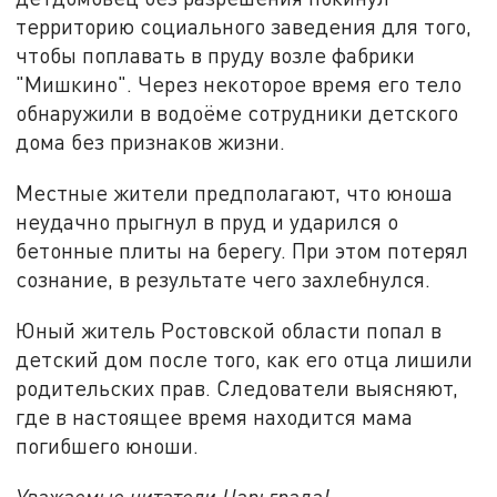
территорию социального заведения для того,
чтобы поплавать в пруду возле фабрики
"Мишкино". Через некоторое время его тело
обнаружили в водоёме сотрудники детского
дома без признаков жизни.
Местные жители предполагают, что юноша
неудачно прыгнул в пруд и ударился о
бетонные плиты на берегу. При этом потерял
сознание, в результате чего захлебнулся.
Юный житель Ростовской области попал в
детский дом после того, как его отца лишили
родительских прав. Следователи выясняют,
где в настоящее время находится мама
погибшего юноши.
Уважаемые читатели Царьграда!