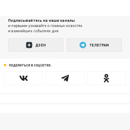
Подписывайтесь на наши каналы
и первыми узнавайте о главных новостях
и важнейших событиях дня.
ДЗЕН
ТЕЛЕГРАМ
ПОДЕЛИТЬСЯ В СОЦСЕТЯХ: