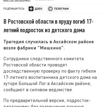
ПОДПИШИТЕСЬ:
В Ростовской области в пруду погиб 17-
летний подросток из детского дома
Трагедия случилась в Аксайском районе
возле фабрики "Мишкино".
Сотрудники следственного комитета
Ростовской области проводят
доследственную проверку по факту гибели
17-летнего воспитанника детского дома на
хуторе Большой Лог в Аксайском районе,
сообщают в силовом ведомстве.
По предварительной версии, подросток-
детдомовец без разрешения покинул