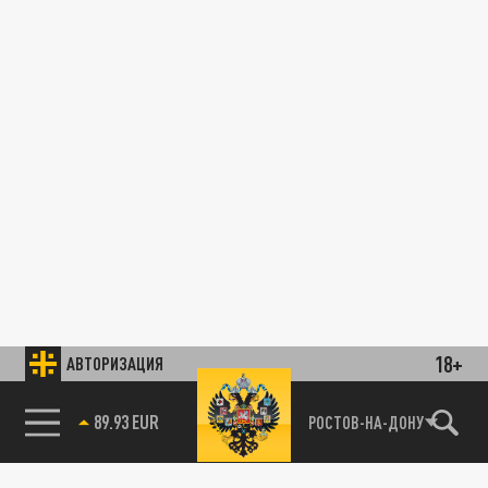
18+
АВТОРИЗАЦИЯ
89.93 EUR
РОСТОВ-НА-ДОНУ