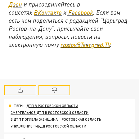
Дзен
и присоединяйтесь в
соцсетях
ВКонтакте
и
Facebook
. Если вам
есть чем поделиться с редакцией "Царьград-
Ростов-на-Дону", присылайте свои
наблюдения, вопросы, новости на
электронную почту
rostov@Tsargrad.TV
.
ТЕГИ:
ДТП В РОСТОВСКОЙ ОБЛАСТИ
СМЕРТЕЛЬНОЕ ДТП В РОСТОВСКОЙ ОБЛАСТИ
В ДТП ПОГИБЛА ЖЕНЩИНА
РОСТОВСКАЯ ОБЛАСТЬ
УПРАВЛЕНИЕ ГИБДД РОСТОВСКОЙ ОБЛАСТИ