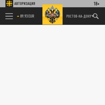
18+
АВТОРИЗАЦИЯ
89.93 EUR
РОСТОВ-НА-ДОНУ