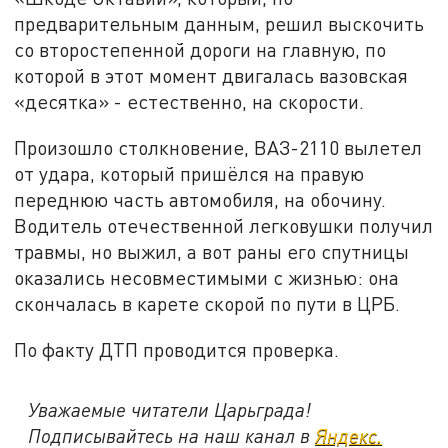
предварительным данным, решил выскочить
со второстепенной дороги на главную, по
которой в этот момент двигалась вазовская
«десятка» - естественно, на скорости.
Произошло столкновение, ВАЗ-2110 вылетел
от удара, который пришёлся на правую
переднюю часть автомобиля, на обочину.
Водитель отечественной легковушки получил
травмы, но выжил, а вот раны его спутницы
оказались несовместимыми с жизнью: она
скончалась в карете скорой по пути в ЦРБ.
По факту ДТП проводится проверка.
Уважаемые читатели Царьграда!
Подписывайтесь на наш канал в
Яндекс.