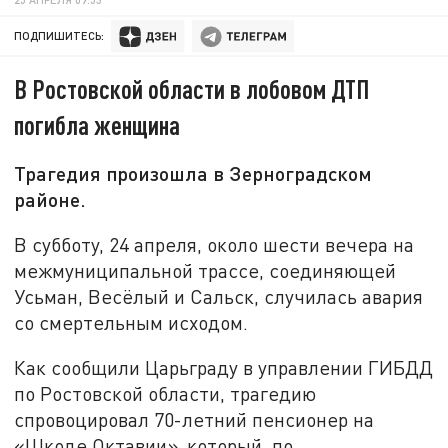
ПОДПИШИТЕСЬ:
В Ростовской области в лобовом ДТП
погибла женщина
Трагедия произошла в Зерноградском
районе.
В субботу, 24 апреля, около шести вечера на
межмуниципальной трассе, соединяющей
Усьман, Весёлый и Сальск, случилась авария
со смертельным исходом.
Как сообщили Царьграду в управлении ГИБДД
по Ростовской области, трагедию
спровоцировал 70-летний пенсионер на
«Шкоде Октавии», который, по