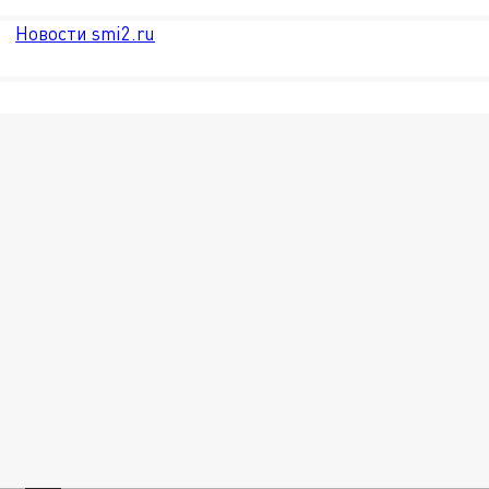
Новости smi2.ru