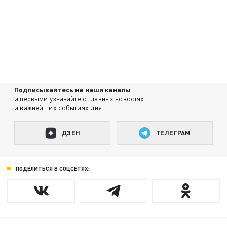
Подписывайтесь на наши каналы
и первыми узнавайте о главных новостях
и важнейших событиях дня.
ДЗЕН
ТЕЛЕГРАМ
ПОДЕЛИТЬСЯ В СОЦСЕТЯХ: