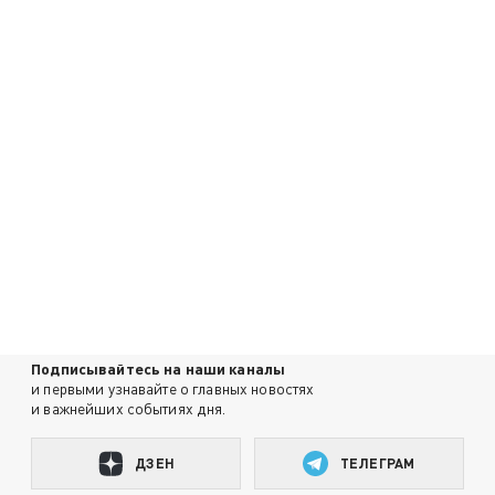
Подписывайтесь на наши каналы
и первыми узнавайте о главных новостях
и важнейших событиях дня.
ДЗЕН
ТЕЛЕГРАМ