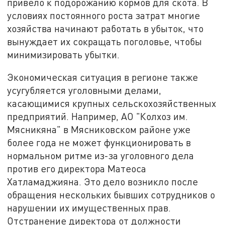
привело к подорожанию кормов для скота. В
условиях постоянного роста затрат многие
хозяйства начинают работать в убыток, что
вынуждает их сокращать поголовье, чтобы
минимизировать убытки.
Экономическая ситуация в регионе также
усугубляется уголовными делами,
касающимися крупных сельскохозяйственных
предприятий. Например, АО "Колхоз им.
Мясникяна" в Мясниковском районе уже
более года не может функционировать в
нормальном ритме из-за уголовного дела
против его директора Матеоса
Хатламаджияна. Это дело возникло после
обращения нескольких бывших сотрудников о
нарушении их имущественных прав.
Отстранение директора от должности