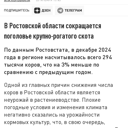
ПОДПИШИТЕСЬ:
В Ростовской области сокращается
поголовье крупно-рогатого скота
По данным Ростовстата, в декабре 2024
года в регионе насчитывалось всего 294
тысячи коров, что на 3% меньше по
сравнению с предыдущим годом.
Одной из главных причин снижения числа
коров в Ростовской области является
неурожай в растениеводстве. Плохие
погодные условия и изменения климата
негативно сказались на урожайности
кормовых культур, что, в свою очередь,