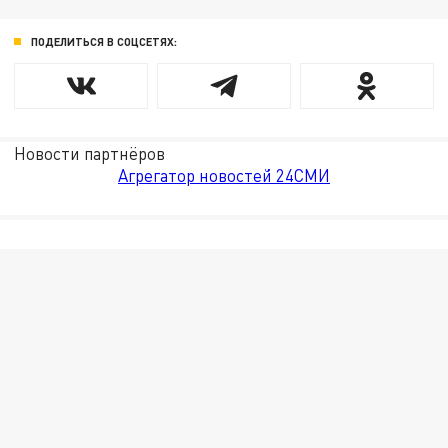
ПОДЕЛИТЬСЯ В СОЦСЕТЯХ:
Новости партнёров
Агрегатор новостей 24СМИ