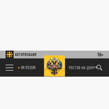
18+
АВТОРИЗАЦИЯ
89.93 EUR
РОСТОВ-НА-ДОНУ