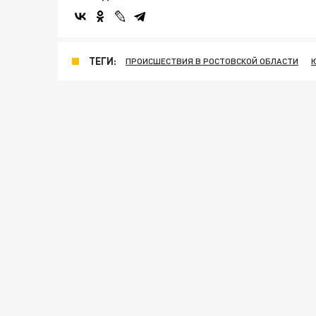
ТЕГИ:
ПРОИСШЕСТВИЯ В РОСТОВСКОЙ ОБЛАСТИ