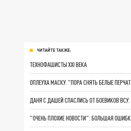
ЧИТАЙТЕ ТАКЖЕ:
ТЕХНОФАШИСТЫ XXI ВЕКА
ОПЛЕУХА МАСКУ. "ПОРА СНЯТЬ БЕЛЫЕ ПЕРЧА
ДАНЯ С ДАШЕЙ СПАСЛИСЬ ОТ БОЕВИКОВ ВСУ