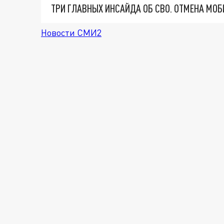
Новости СМИ2