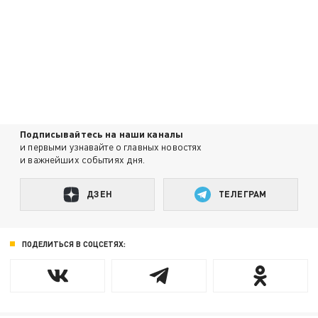
Подписывайтесь на наши каналы
и первыми узнавайте о главных новостях
и важнейших событиях дня.
ДЗЕН
ТЕЛЕГРАМ
ПОДЕЛИТЬСЯ В СОЦСЕТЯХ: