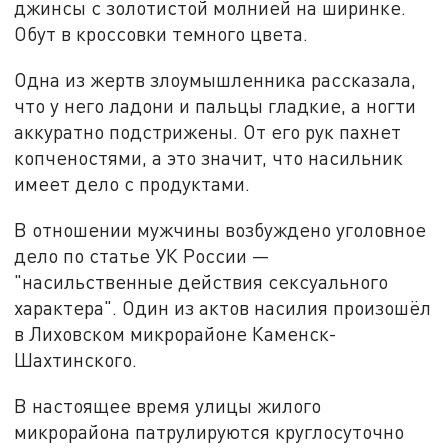
джинсы с золотистой молнией на ширинке.
Обут в кроссовки темного цвета.
Одна из жертв злоумышленника рассказала,
что у него ладони и пальцы гладкие, а ногти
аккуратно подстрижены. От его рук пахнет
копченостями, а это значит, что насильник
имеет дело с продуктами.
В отношении мужчины возбуждено уголовное
дело по статье УК России —
"насильственные действия сексуального
характера". Один из актов насилия произошёл
в Лиховском микрорайоне Каменск-
Шахтинского.
В настоящее время улицы жилого
микрорайона патрулируются круглосуточно