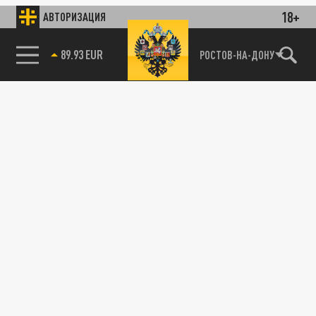
18+
АВТОРИЗАЦИЯ
89.93 EUR
РОСТОВ-НА-ДОНУ