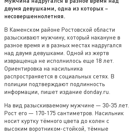
Мужчина надругался в разное время над
двумя девушками, одна из которых –
несовершеннолетняя.
В Каменском районе Ростовской области
разыскивают мужчину, который накануне в
разное время и в разных местах надругался
над двумя девушками. Одной из жертв
извращенца не исполнилось еще 18 лет.
Ориентировка на насильника
распространяется в социальных сетях. В
полиции подтверждают подлинность
информации, пишет издание donday.ru.
На вид разыскиваемому мужчине — 30-35 лет.
Рост его — 170-175 сантиметров. Насильник
носит куртку тёмного цвета до колен с
высоким воротником-стойкой, тёмные