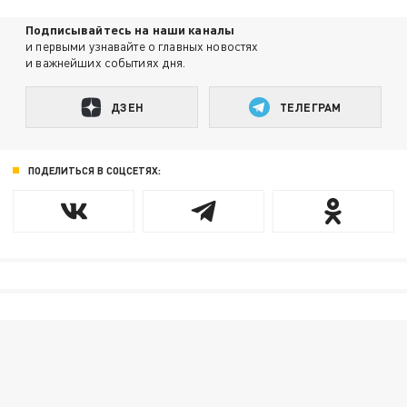
Подписывайтесь на наши каналы
и первыми узнавайте о главных новостях
и важнейших событиях дня.
ДЗЕН
ТЕЛЕГРАМ
ПОДЕЛИТЬСЯ В СОЦСЕТЯХ: