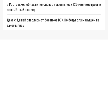
В Ростовской области пенсионер нашёл в лесу 120-миллиметровый
миномётный снаряд
Даня с Дашей спаслись от боевиков ВСУ. Но беды для малышей не
закончились