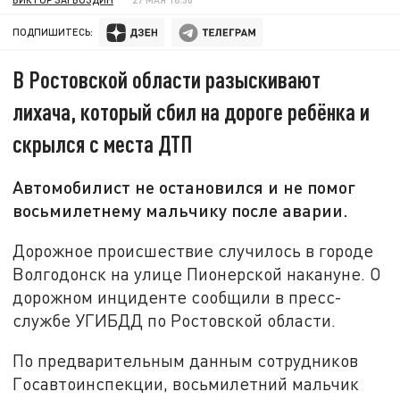
ПОДПИШИТЕСЬ:
В Ростовской области разыскивают
лихача, который сбил на дороге ребёнка и
скрылся с места ДТП
Автомобилист не остановился и не помог
восьмилетнему мальчику после аварии.
Дорожное происшествие случилось в городе
Волгодонск на улице Пионерской накануне. О
дорожном инциденте сообщили в пресс-
службе УГИБДД по Ростовской области.
По предварительным данным сотрудников
Госавтоинспекции, восьмилетний мальчик