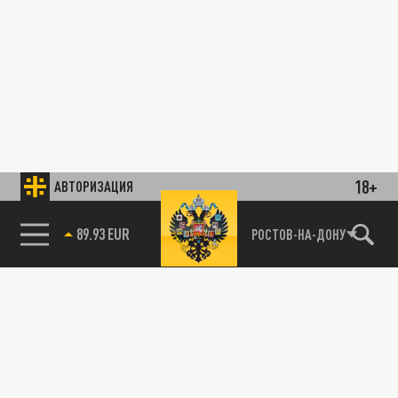
18+
АВТОРИЗАЦИЯ
89.93 EUR
РОСТОВ-НА-ДОНУ