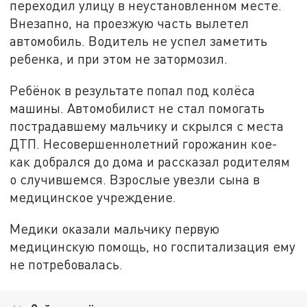
переходил улицу в неустановленном месте.
Внезапно, на проезжую часть вылетел
автомобиль. Водитель не успел заметить
ребенка, и при этом не затормозил.
Ребёнок в результате попал под колёса
машины. Автомобилист не стал помогать
пострадавшему мальчику и скрылся с места
ДТП. Несовершеннолетний горожанин кое-
как добрался до дома и рассказал родителям
о случившемся. Взрослые увезли сына в
медицинское учреждение.
Медики оказали мальчику первую
медицинскую помощь, но госпитализация ему
не потребовалась.