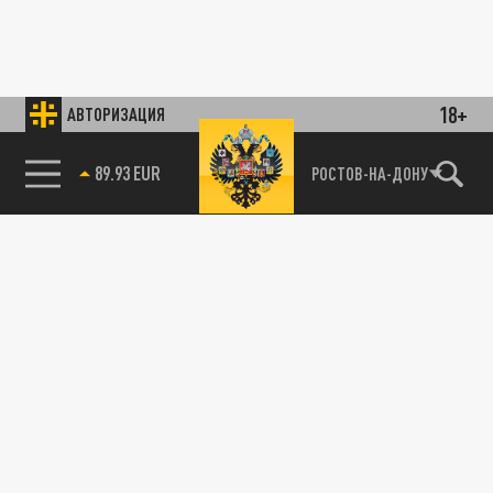
18+
АВТОРИЗАЦИЯ
89.93 EUR
РОСТОВ-НА-ДОНУ