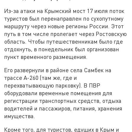
Из-за атаки на Крымский мост 17 июля поток
туристов был перенаправлен по сухопутному
маршруту через новые регионы России. Этот
путь в том числе пролегает через Ростовскую
область. Чтобы путешественникам было где
отдохнуть, в понедельник был организован
пункт временного размещения.
Его развернули в районе села Самбек на
трассе А-260 (там же, где и
перехватывающую парковку). В ПВР
оборудовали временные помещения для
регистрации транспортных средств, отдыха
водителей и пассажиров, питания, хранения
имущества.
Кроме того, для туристов, едущих в Крым и