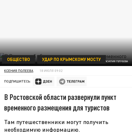
ОБЩЕСТВО
УДАР ПО КРЫМСКОМУ МОСТУ
ФОТО: ТЕЛЕГРАМ-КАНАЛ ВАСИЛИЯ ГОЛУБЕВА
КСЕНИЯ ПОЛЕЕВА
18 ИЮЛЯ 09:02
ПОДПИШИТЕСЬ:
В Ростовской области развернули пункт
временного размещения для туристов
Там путешественники могут получить
необходимую информацию.