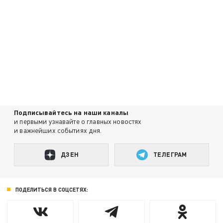
Подписывайтесь на наши каналы
и первыми узнавайте о главных новостях
и важнейших событиях дня.
ДЗЕН
ТЕЛЕГРАМ
ПОДЕЛИТЬСЯ В СОЦСЕТЯХ: