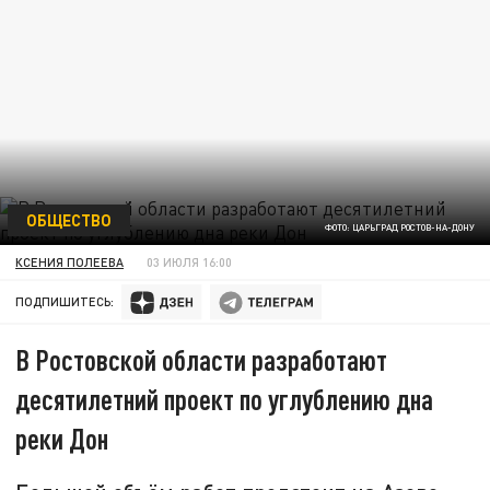
ОБЩЕСТВО
ФОТО: ЦАРЬГРАД РОСТОВ-НА-ДОНУ
КСЕНИЯ ПОЛЕЕВА
03 ИЮЛЯ 16:00
ПОДПИШИТЕСЬ:
В Ростовской области разработают
десятилетний проект по углублению дна
реки Дон