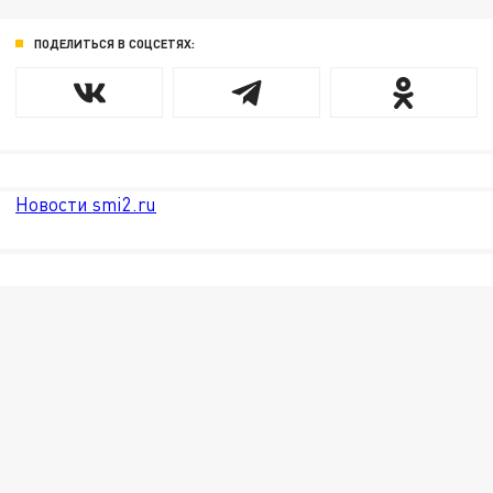
ПОДЕЛИТЬСЯ В СОЦСЕТЯХ:
Новости smi2.ru