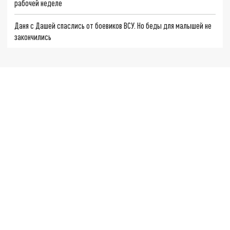
рабочей неделе
Даня с Дашей спаслись от боевиков ВСУ. Но беды для малышей не
закончились