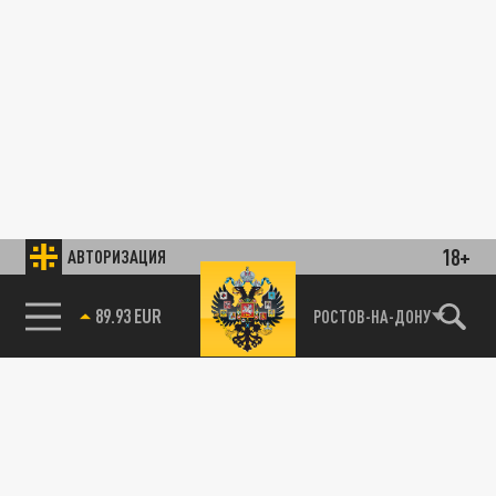
18+
АВТОРИЗАЦИЯ
89.93 EUR
РОСТОВ-НА-ДОНУ