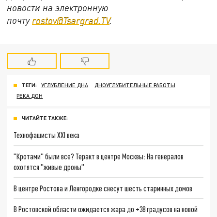
новости на электронную
почту
rostov@Tsargrad.ТV
.
ТЕГИ:
УГЛУБЛЕНИЕ ДНА
ДНОУГЛУБИТЕЛЬНЫЕ РАБОТЫ
РЕКА ДОН
ЧИТАЙТЕ ТАКЖЕ:
Технофашисты XXI века
"Кротами" были все? Теракт в центре Москвы: На генералов
охотятся "живые дроны"
В центре Ростова и Ленгородке снесут шесть старинных домов
В Ростовской области ожидается жара до +38 градусов на новой