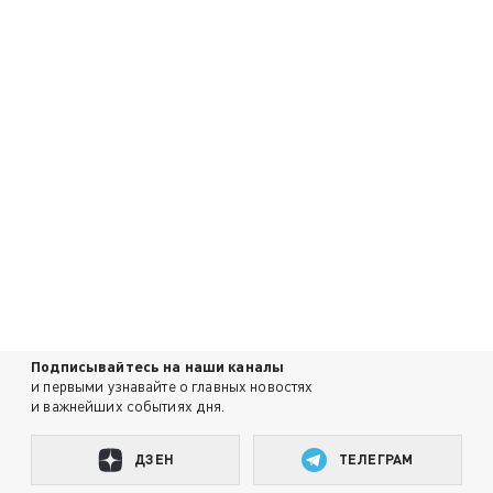
Подписывайтесь на наши каналы
и первыми узнавайте о главных новостях
и важнейших событиях дня.
ДЗЕН
ТЕЛЕГРАМ