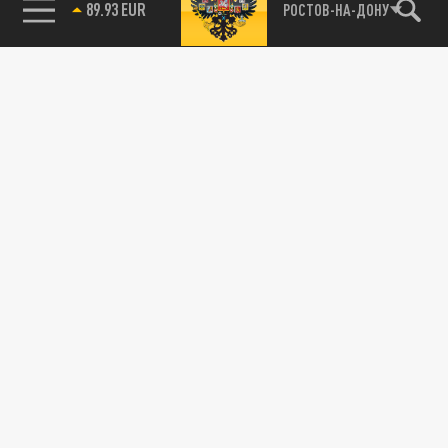
89.93 EUR
РОСТОВ-НА-ДОНУ