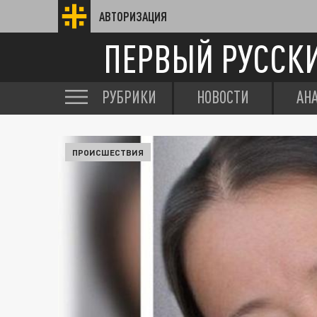
АВТОРИЗАЦИЯ
ПЕРВЫЙ РУССК
РУБРИКИ
НОВОСТИ
АН
ПРОИСШЕСТВИЯ