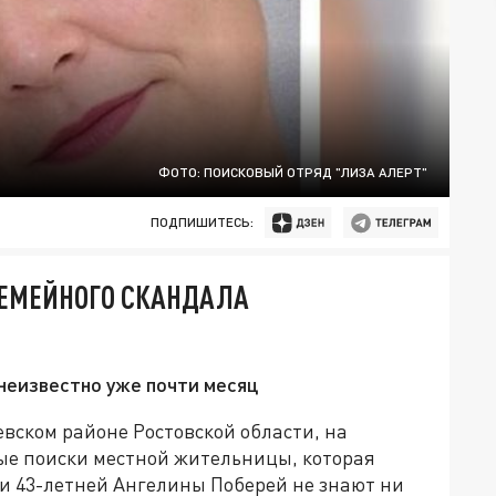
ФОТО: ПОИСКОВЫЙ ОТРЯД "ЛИЗА АЛЕРТ"
ПОДПИШИТЕСЬ:
СЕМЕЙНОГО СКАНДАЛА
 неизвестно уже почти месяц
евском районе Ростовской области, на
ые поиски местной жительницы, которая
и 43-летней Ангелины Поберей не знают ни