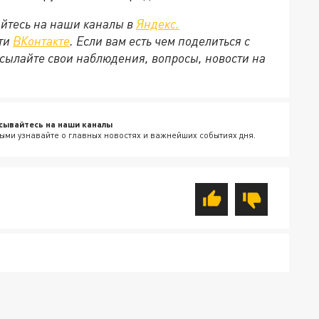
йтесь на наши каналы в
Яндекс.
ети
ВКонтакте
. Если вам есть чем поделиться с
сылайте свои наблюдения, вопросы, новости на
сывайтесь на наши каналы
ыми узнавайте о главных новостях и важнейших событиях дня.