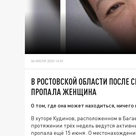
06 ИЮЛЯ 2023 16:01
В РОСТОВСКОЙ ОБЛАСТИ ПОСЛЕ 
ПРОПАЛА ЖЕНЩИНА
О том, где она может находиться, ничего
В хуторе Кудинов, расположенном в Бага
протяжении трёх недель ведутся активн
пропала ещё 15 июня. О местонахождени