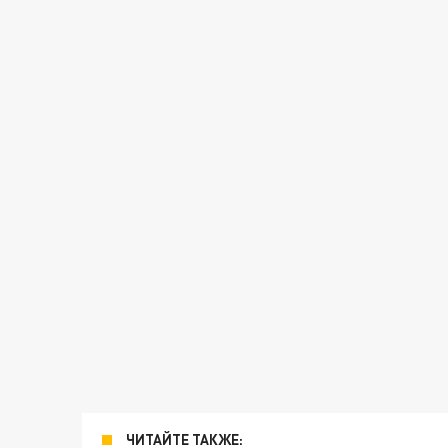
ЧИТАЙТЕ ТАКЖЕ: