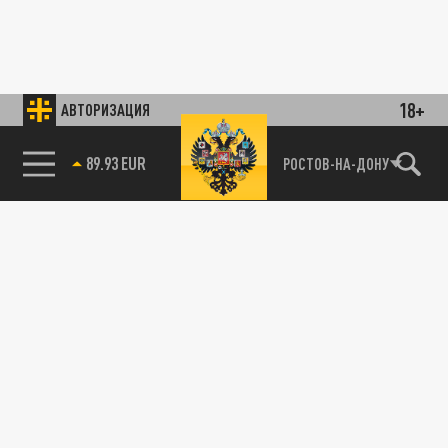
18+
АВТОРИЗАЦИЯ
89.93 EUR
РОСТОВ-НА-ДОНУ