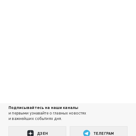
Подписывайтесь на наши каналы
и первыми узнавайте о главных новостях
и важнейших событиях дня.
ДЗЕН
ТЕЛЕГРАМ