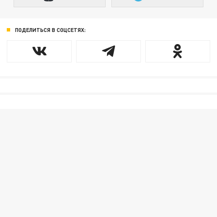
ПОДЕЛИТЬСЯ В СОЦСЕТЯХ: