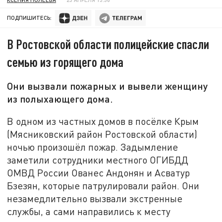
ПОДПИШИТЕСЬ:
В Ростовской области полицейские спасли
семью из горящего дома
Они вызвали пожарных и вывели женщину
из полыхающего дома.
В одном из частных домов в посёлке Крым
(Мясниковский район Ростовской области)
ночью произошёл пожар. Задымление
заметили сотрудники местного ОГИБДД
ОМВД России Ованес Андонян и Асватур
Бзезян, которые патрулировали район. Они
незамедлительно вызвали экстренные
службы, а сами направились к месту