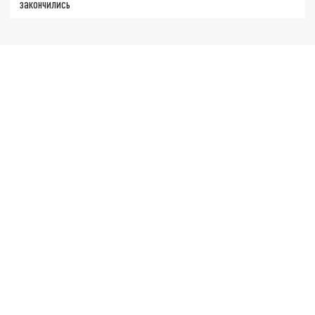
закончились