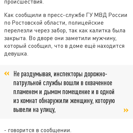
происшествия.
Как сообщили в пресс-службе ГУ МВД России
по Ростовской области, полицейские
перелезли через забор, так как калитка была
закрыта. Во дворе они заметили мужчину,
который сообщил, что в доме ещё находится
девушка.
Не раздумывая, инспекторы дорожно-
патрульной службы вошли в охваченное
пламенем и дымом помещение и в одной
из комнат обнаружили женщину, которую
вывели на улицу,
- говорится в сообщении.