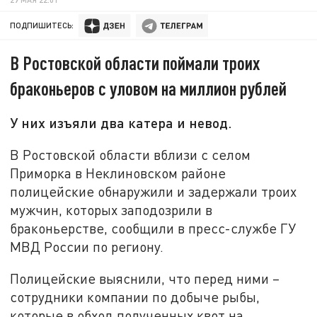
ПОДПИШИТЕСЬ:
В Ростовской области поймали троих
браконьеров с уловом на миллион рублей
У них изъяли два катера и невод.
В Ростовской области вблизи с селом
Приморка в Неклиновском районе
полицейские обнаружили и задержали троих
мужчин, которых заподозрили в
браконьерстве, сообщили в пресс-службе ГУ
МВД России по региону.
Полицейские выяснили, что перед ними –
сотрудники компании по добыче рыбы,
которые в обход полученных квот на