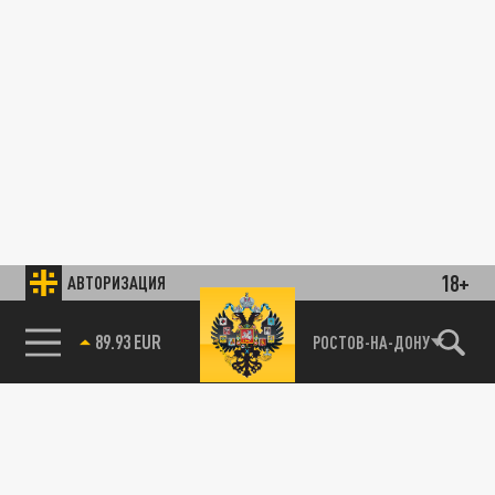
18+
АВТОРИЗАЦИЯ
89.93 EUR
РОСТОВ-НА-ДОНУ