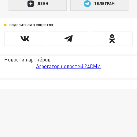
ДЗЕН
ТЕЛЕГРАМ
ПОДЕЛИТЬСЯ В СОЦСЕТЯХ:
Новости партнёров
Агрегатор новостей 24СМИ